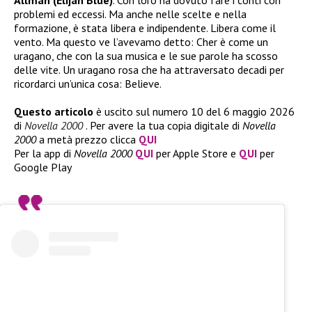
problemi ed eccessi. Ma anche nelle scelte e nella
formazione, è stata libera e indipendente. Libera come il
vento. Ma questo ve l’avevamo detto: Cher è come un
uragano, che con la sua musica e le sue parole ha scosso
delle vite. Un uragano rosa che ha attraversato decadi per
ricordarci un’unica cosa: Believe.
Questo articolo
è uscito sul numero 10 del 6 maggio 2026
di
Novella 2000
. Per avere la tua copia digitale di
Novella
2000
a metà prezzo clicca
QUI
Per la app di
Novella 2000
QUI
per Apple Store e
QUI
per
Google Play