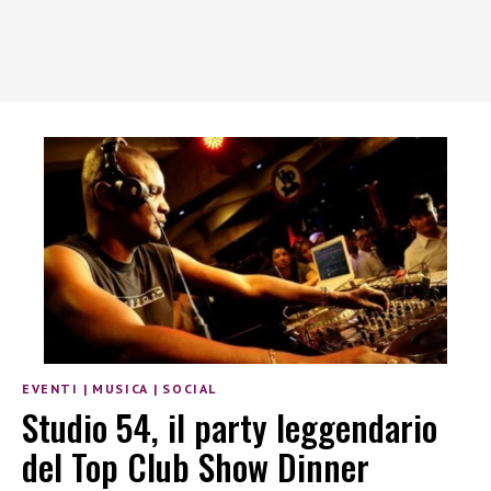
EVENTI
|
MUSICA
|
SOCIAL
Studio 54, il party leggendario
del Top Club Show Dinner