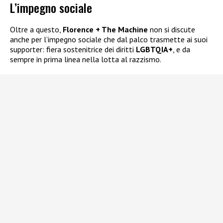
L’impegno sociale
Oltre a questo,
Florence + The Machine
non si discute
anche per l’impegno sociale che dal palco trasmette ai suoi
supporter: fiera sostenitrice dei diritti
LGBTQIA+
, e da
sempre in prima linea nella lotta al razzismo.