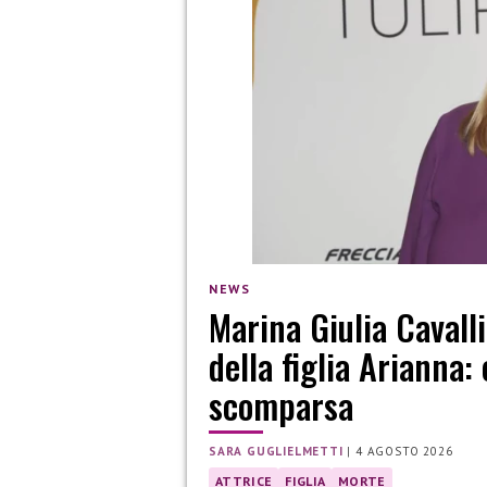
NEWS
Marina Giulia Cavall
della figlia Arianna:
scomparsa
SARA GUGLIELMETTI
|
4 AGOSTO 2026
ATTRICE
FIGLIA
MORTE