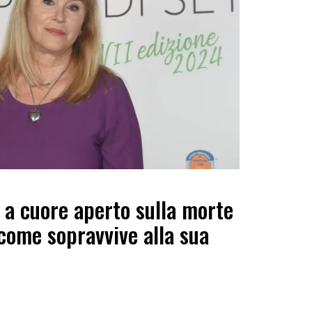
i a cuore aperto sulla morte
 come sopravvive alla sua