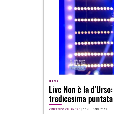
NEWS
Live Non è la d’Urso: 
tredicesima puntata
VINCENZO CHIANESE
|
13 GIUGNO 2019