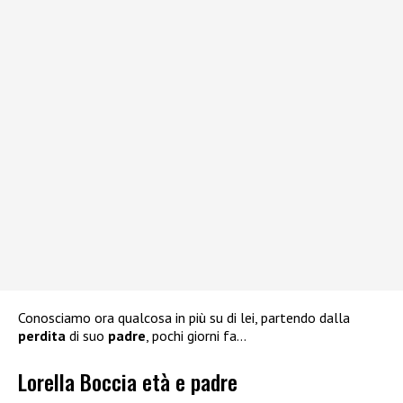
Conosciamo ora qualcosa in più su di lei, partendo dalla
perdita
di suo
padre
, pochi giorni fa…
Lorella Boccia età e padre