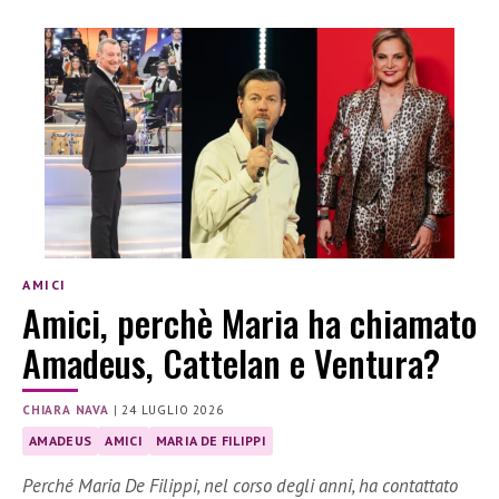
AMICI
Amici, perchè Maria ha chiamato
Amadeus, Cattelan e Ventura?
CHIARA NAVA
|
24 LUGLIO 2026
AMADEUS
AMICI
MARIA DE FILIPPI
Perché Maria De Filippi, nel corso degli anni, ha contattato