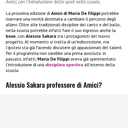
Amici, con l’introduzione dello sport nella scuola.
La prossima edizione di
Amici di Maria De Filippi
potrebbe
riservare una novità destinata a cambiare il percorso degli
allievi. Oltre alle tradizionali discipline del canto e del ballo,
nella scuola potrebbe infatti fare il suo ingresso anche la
boxe
, con
Alessio Sakara
tra i protagonisti del nuovo
progetto. Al momento si tratta di un’indiscrezione, ma
l’ipotesi sta già facendo discutere gli appassionati del talent.
Per il programma non sarebbe una prima assoluta: in
passato, infatti,
Maria De Filippi
aveva già sperimentato
l’introduzione di una
disciplina sportiva
all’interno della
scuola.
Alessio Sakara professore di Amici?