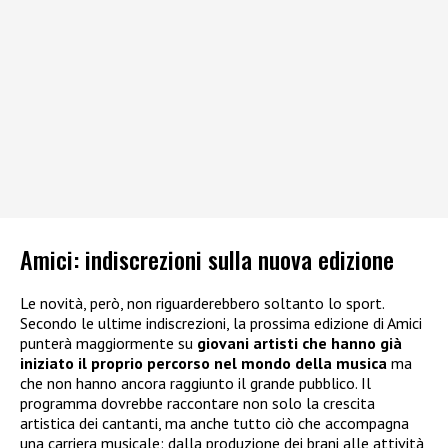
Amici: indiscrezioni sulla nuova edizione
Le novità, però, non riguarderebbero soltanto lo sport.
Secondo le ultime indiscrezioni, la prossima edizione di Amici
punterà maggiormente su
giovani artisti che hanno già
iniziato il proprio percorso nel mondo della musica
ma
che non hanno ancora raggiunto il grande pubblico. Il
programma dovrebbe raccontare non solo la crescita
artistica dei cantanti, ma anche tutto ciò che accompagna
una carriera musicale: dalla produzione dei brani alle attività