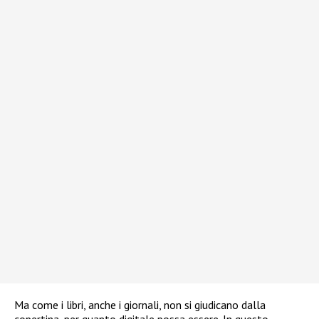
Ma come i libri, anche i giornali, non si giudicano dalla