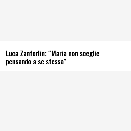
Luca Zanforlin: “Maria non sceglie
pensando a se stessa”