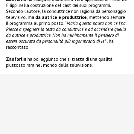
Filippi nella costruzione del cast dei suoi programmi.
Secondo l’autore, la conduttrice non ragiona da personaggio
televisivo, ma
da autrice e produttrice
, mettendo sempre
il programma al primo posto. “
Maria questa paura non ce l’ha.
Riesce a spegnere la testa da conduttrice e ad accendere quella
da autrice e produttrice. Non ha minimamente il pensiero di
essere oscurata da personalità più ingombranti di lei
“, ha
raccontato.
Zanforlin
ha poi aggiunto che si tratta di una qualità
piuttosto rara nel mondo della televisione.