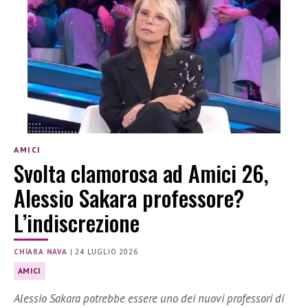
AMICI
Svolta clamorosa ad Amici 26,
Alessio Sakara professore?
L’indiscrezione
CHIARA NAVA
|
24 LUGLIO 2026
AMICI
Alessio Sakara potrebbe essere uno dei nuovi professori di