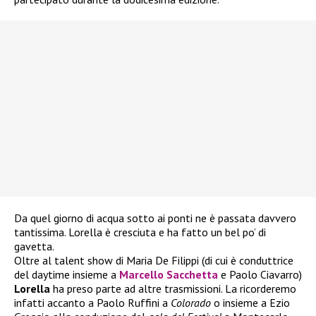
Da quel giorno di acqua sotto ai ponti ne è passata davvero
tantissima. Lorella è cresciuta e ha fatto un bel po’ di
gavetta.
Oltre al talent show di Maria De Filippi (di cui è conduttrice
del daytime insieme a
Marcello Sacchetta
e Paolo Ciavarro)
Lorella
ha preso parte ad altre trasmissioni. La ricorderemo
infatti accanto a Paolo Ruffini a
Colorado
o insieme a Ezio