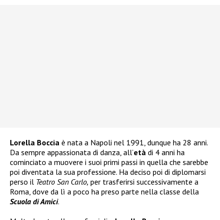
Lorella Boccia
è nata a Napoli nel 1991, dunque ha 28 anni.
Da sempre appassionata di danza, all’
età
di 4 anni ha
cominciato a muovere i suoi primi passi in quella che sarebbe
poi diventata la sua professione. Ha deciso poi di diplomarsi
perso il
Teatro San Carlo,
per trasferirsi successivamente a
Roma, dove da lì a poco ha preso parte nella classe della
Scuola di Amici
.