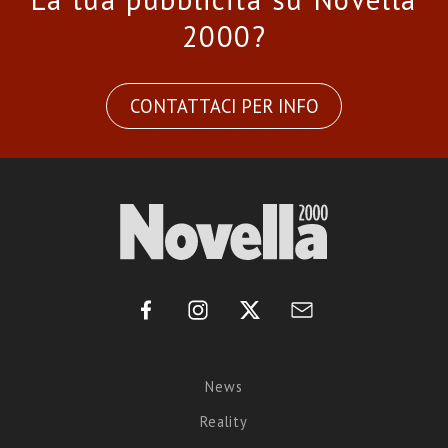
2000?
CONTATTACI PER INFO
News
Reality