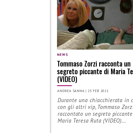
NEWS
Tommaso Zorzi racconta un
segreto piccante di Maria T
(VIDEO)
ANDREA SANNA
|
25 FEB 2021
Durante una chiacchierata in 
con gli altri vip, Tommaso Zorz
raccontato un segreto piccante
Maria Teresa Ruta (VIDEO)...