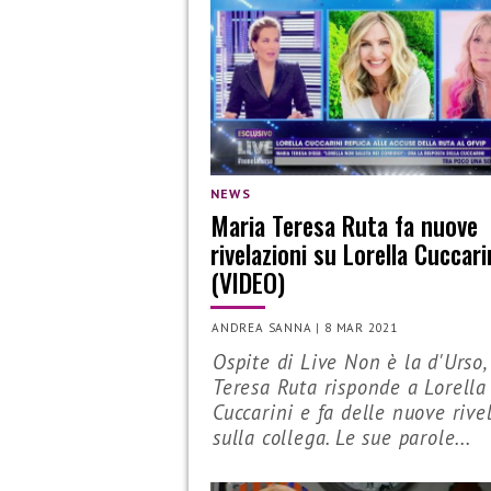
NEWS
Maria Teresa Ruta fa nuove
rivelazioni su Lorella Cuccari
(VIDEO)
ANDREA SANNA
|
8 MAR 2021
Ospite di Live Non è la d'Urso,
Teresa Ruta risponde a Lorella
Cuccarini e fa delle nuove rive
sulla collega. Le sue parole...