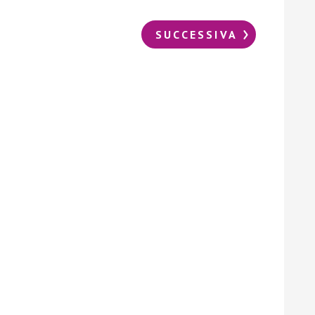
SUCCESSIVA