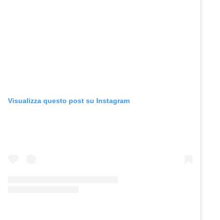
Visualizza questo post su Instagram