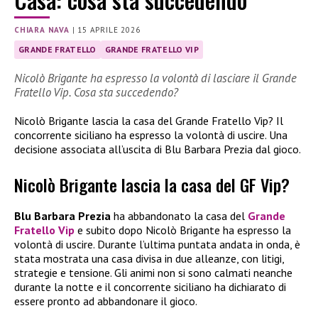
CHIARA NAVA
|
15 APRILE 2026
GRANDE FRATELLO
GRANDE FRATELLO VIP
Nicolò Brigante ha espresso la volontà di lasciare il Grande
Fratello Vip. Cosa sta succedendo?
Nicolò Brigante lascia la casa del Grande Fratello Vip? Il
concorrente siciliano ha espresso la volontà di uscire. Una
decisione associata all’uscita di Blu Barbara Prezia dal gioco.
Nicolò Brigante lascia la casa del GF Vip?
Blu Barbara Prezia
ha abbandonato la casa del
Grande
Fratello Vip
e subito dopo Nicolò Brigante ha espresso la
volontà di uscire. Durante l’ultima puntata andata in onda, è
stata mostrata una casa divisa in due alleanze, con litigi,
strategie e tensione. Gli animi non si sono calmati neanche
durante la notte e il concorrente siciliano ha dichiarato di
essere pronto ad abbandonare il gioco.