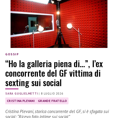
GOSSIP
“Ho la galleria piena di…”, l’ex
concorrente del GF vittima di
sexting sui social
SARA GUGLIELMETTI
|
8 LUGLIO 2026
CRISTINA PLEVANI
GRANDE FRATELLO
Cristina Plevani, storica concorrente del GF, si è sfogata sui
social: “Ricevo foto intime sui social”