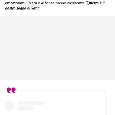
emozionati, Chiara e Alfonso hanno dichiarato:
“Questo è il
nostro sogno di vita.”