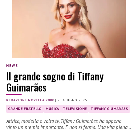
NEWS
Il grande sogno di Tiffany
Guimarães
REDAZIONE NOVELLA 2000
|
20 GIUGNO 2026
GRANDE FRATELLO
MUSICA
TELEVISIONE
TIFFANY GIUMARÃES
Attrice, modella e volto tv, Tiffany Guimarães ha appena
vinto un premio importante. E non si ferma. Una vita piena…