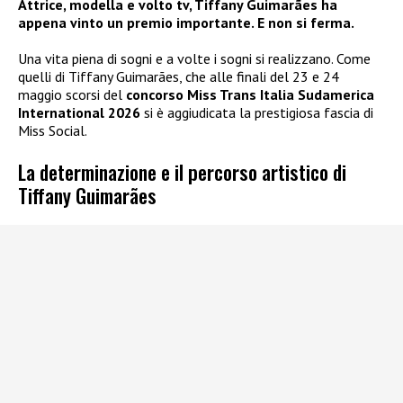
Attrice, modella e volto tv, Tiffany Guimarães ha
appena vinto un premio importante. E non si ferma.
Una vita piena di sogni e a volte i sogni si realizzano. Come
quelli di Tiffany Guimarães, che alle finali del 23 e 24
maggio scorsi del
concorso Miss Trans Italia Sudamerica
International 2026
si è aggiudicata la prestigiosa fascia di
Miss Social.
La determinazione e il percorso artistico di
Tiffany Guimarães