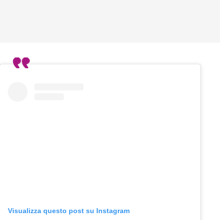
Visualizza questo post su Instagram