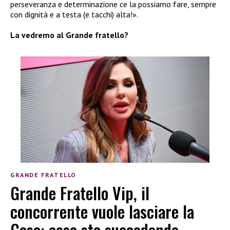
perseveranza e determinazione ce la possiamo fare, sempre
con dignità e a testa (e tacchi) alta!».
La vedremo al Grande fratello?
GRANDE FRATELLO
Grande Fratello Vip, il
concorrente vuole lasciare la
Casa: cosa sta succedendo