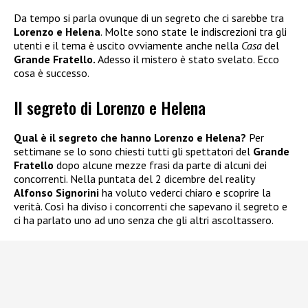
Da tempo si parla ovunque di un segreto che ci sarebbe tra
Lorenzo e Helena
. Molte sono state le indiscrezioni tra gli
utenti e il tema è uscito ovviamente anche nella
Casa
del
Grande Fratello.
Adesso il mistero è stato svelato. Ecco
cosa è successo.
Il segreto di Lorenzo e Helena
Qual è il segreto che hanno Lorenzo e Helena?
Per
settimane se lo sono chiesti tutti gli spettatori del
Grande
Fratello
dopo alcune mezze frasi da parte di alcuni dei
concorrenti. Nella puntata del 2 dicembre del reality
Alfonso Signorini
ha voluto vederci chiaro e scoprire la
verità. Così ha diviso i concorrenti che sapevano il segreto e
ci ha parlato uno ad uno senza che gli altri ascoltassero.