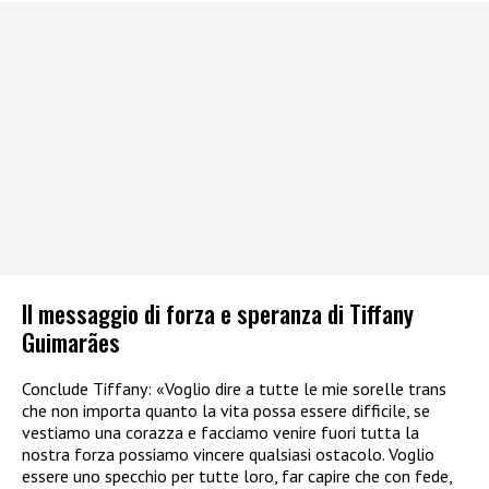
Il messaggio di forza e speranza di Tiffany
Guimarães
Conclude Tiffany: «Voglio dire a tutte le mie sorelle trans
che non importa quanto la vita possa essere difficile, se
vestiamo una corazza e facciamo venire fuori tutta la
nostra forza possiamo vincere qualsiasi ostacolo. Voglio
essere uno specchio per tutte loro, far capire che con fede,