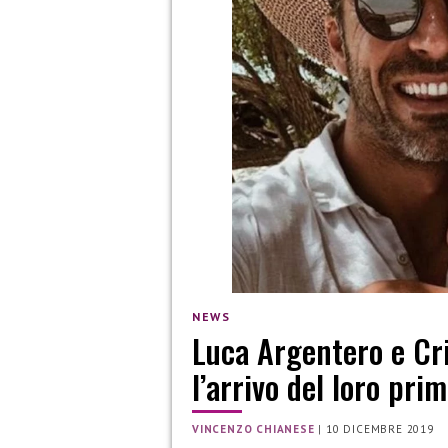
NEWS
Luca Argentero e Cr
l’arrivo del loro prim
VINCENZO CHIANESE
|
10 DICEMBRE 2019