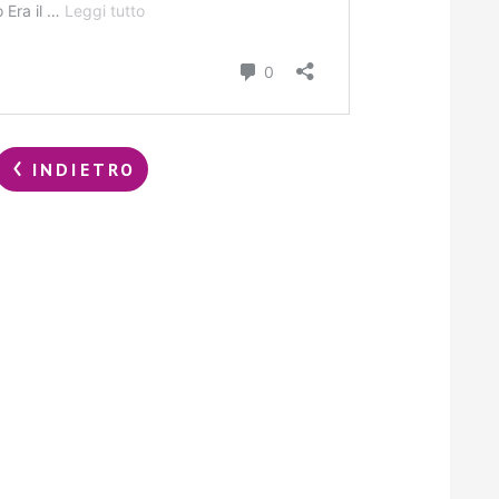
INDIETRO