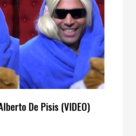
Alberto De Pisis (VIDEO)