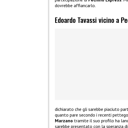
dovrebbe affiancarlo.
Edoardo Tavassi vicino a P
dichiarato che gli sarebbe piaciuto par
quanto pare secondo i recenti pettego
Marzano
tramite il suo profilo ha lan
sarebbe presentato con la speranza di 