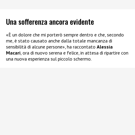
Una sofferenza ancora evidente
«È un dolore che mi porterò sempre dentro e che, secondo
me, è stato causato anche dalla totale mancanza di
sensibilità di alcune persone», ha raccontato
Alessia
Macari
, ora di nuovo serena e felice, in attesa di ripartire con
una nuova esperienza sul piccolo schermo.