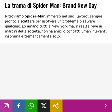
La trama di Spider-Man: Brand New Day
Ritroviamo
Spider-Man
immerso nel suo “lavoro”, sempre
pronto a scattare per risolvere un problema o salvare
qualcuno. Lo amano tutti a New York ma, in realtà, vive ai
margini della società, non ha amici o contatti umani rilevanti,
insomma è tremendamente solo.