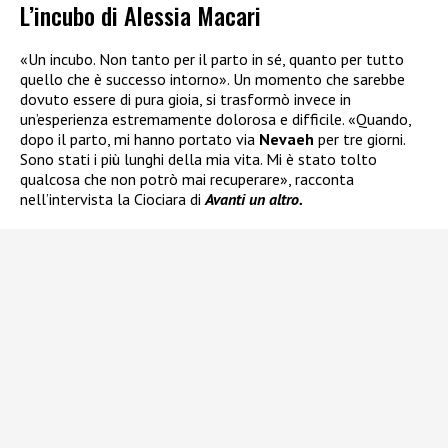
L’incubo di Alessia Macari
«Un incubo. Non tanto per il parto in sé, quanto per tutto
quello che è successo intorno». Un momento che sarebbe
dovuto essere di pura gioia, si trasformò invece in
un’esperienza estremamente dolorosa e difficile. «Quando,
dopo il parto, mi hanno portato via
Nevaeh
per tre giorni.
Sono stati i più lunghi della mia vita. Mi è stato tolto
qualcosa che non potrò mai recuperare», racconta
nell’intervista la Ciociara di
Avanti un altro.