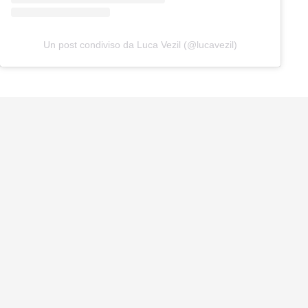
Un post condiviso da Luca Vezil (@lucavezil)