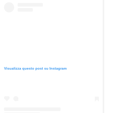
Visualizza questo post su Instagram