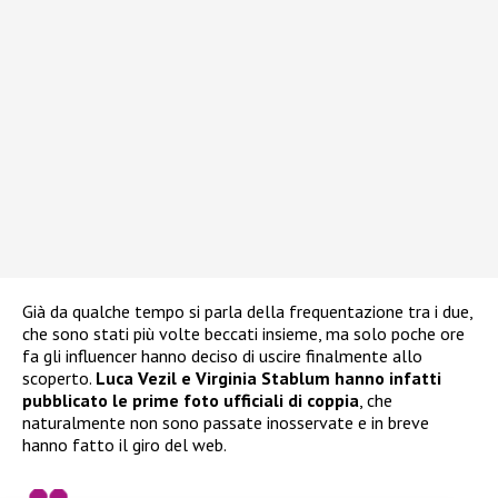
Già da qualche tempo si parla della frequentazione tra i due,
che sono stati più volte beccati insieme, ma solo poche ore
fa gli influencer hanno deciso di uscire finalmente allo
scoperto.
Luca Vezil e Virginia Stablum hanno infatti
pubblicato le prime foto ufficiali di coppia
, che
naturalmente non sono passate inosservate e in breve
hanno fatto il giro del web.