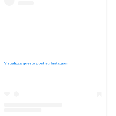
Visualizza questo post su Instagram