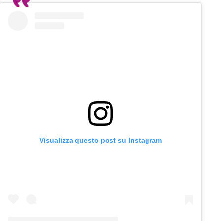
Visualizza questo post su Instagram