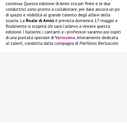
continua. Questa edizione di Amici sta per finire e le due
conduttrici sono pronte a collaborare, per dare ancora un po’
di spazio e visibilità al grande talento degli allievi della
scuola. La
finale di Amici
è prevista domenica 17 maggio e
finalmente si scoprirà chi sarà l’allievo a vincere questa
edizione. I ballerini, i cantanti e i professori saranno poi ospiti
di una puntata speciale di
Verissimo
, interamente dedicata
al talent, condotta dalla compagna di PierSilvio Berlusconi.