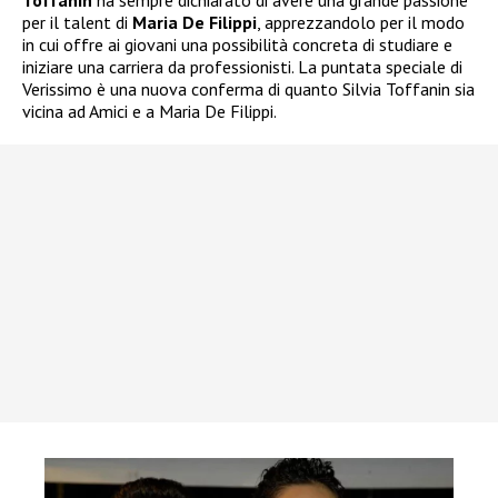
Toffanin
ha sempre dichiarato di avere una grande passione
per il talent di
Maria De Filippi
, apprezzandolo per il modo
in cui offre ai giovani una possibilità concreta di studiare e
iniziare una carriera da professionisti. La puntata speciale di
Verissimo è una nuova conferma di quanto Silvia Toffanin sia
vicina ad Amici e a Maria De Filippi.