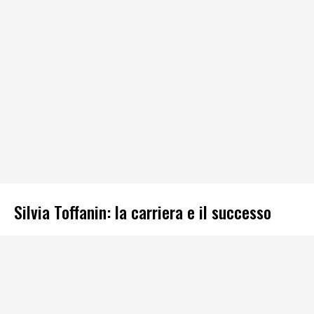
Silvia Toffanin: la carriera e il successo