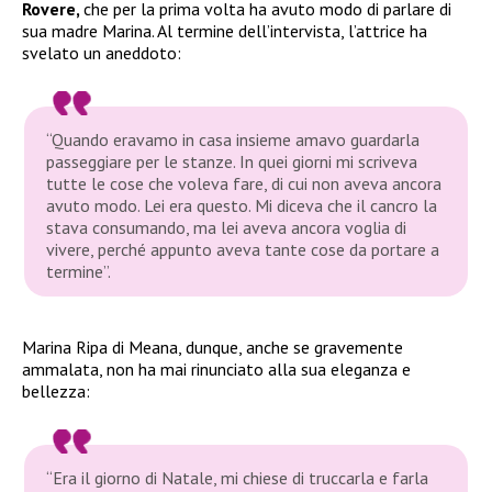
Rovere,
che per la prima volta ha avuto modo di parlare di
sua madre Marina. Al termine dell’intervista, l’attrice ha
svelato un aneddoto:
“Quando eravamo in casa insieme amavo guardarla
passeggiare per le stanze. In quei giorni mi scriveva
tutte le cose che voleva fare, di cui non aveva ancora
avuto modo. Lei era questo. Mi diceva che il cancro la
stava consumando, ma lei aveva ancora voglia di
vivere, perché appunto aveva tante cose da portare a
termine”.
Marina Ripa di Meana, dunque, anche se gravemente
ammalata, non ha mai rinunciato alla sua eleganza e
bellezza:
“Era il giorno di Natale, mi chiese di truccarla e farla