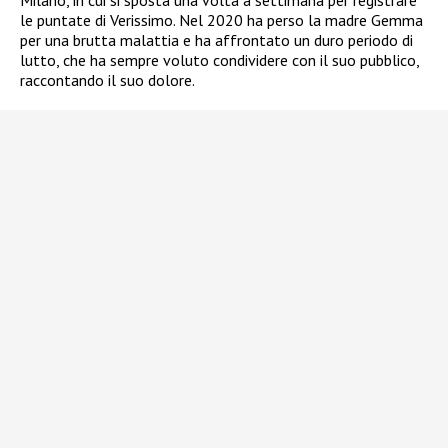
le puntate di Verissimo. Nel 2020 ha perso la madre Gemma
per una brutta malattia e ha affrontato un duro periodo di
lutto, che ha sempre voluto condividere con il suo pubblico,
raccontando il suo dolore.