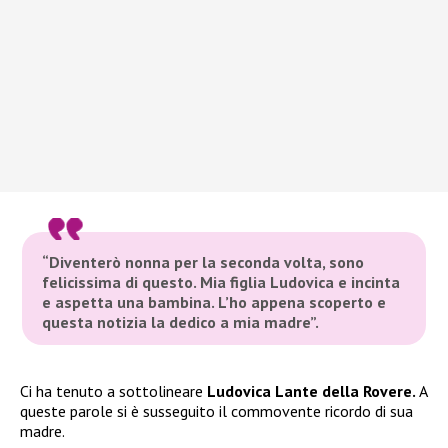
“Diventerò nonna per la seconda volta, sono
felicissima di questo. Mia figlia Ludovica e incinta
e aspetta una bambina. L’ho appena scoperto e
questa notizia la dedico a mia madre”.
Ci ha tenuto a sottolineare
Ludovica Lante della Rovere.
A
queste parole si è susseguito il commovente ricordo di sua
madre.