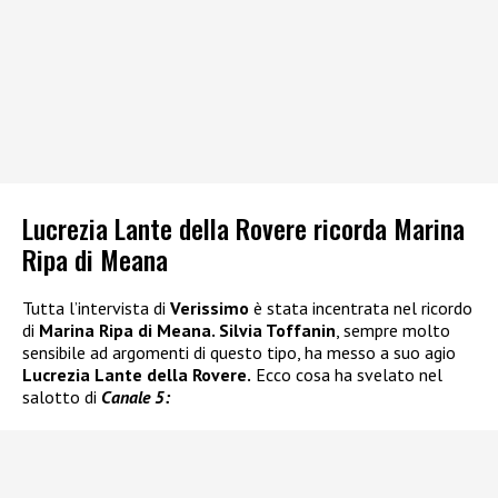
Lucrezia Lante della Rovere ricorda Marina
Ripa di Meana
Tutta l’intervista di
Verissimo
è stata incentrata nel ricordo
di
Marina Ripa di Meana.
Silvia Toffanin
, sempre molto
sensibile ad argomenti di questo tipo, ha messo a suo agio
Lucrezia Lante della Rovere.
Ecco cosa ha svelato nel
salotto di
Canale 5: