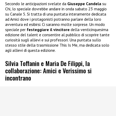
Secondo le anticipazioni svelate da
Giuseppe Candela
su
Chi, lo speciale dovrebbe andare in onda sabato 23 maggio
su Canale 5. Si tratta di una puntata interamente dedicata
ad Amici dove i protagonisti potranno parlare della loro
avventura ed esibirsi. Ci saranno molte sorprese. Un modo
speciale per
festeggiare il vincitore
della venticinquesima
edizione del talent e consentire al pubblico di scoprire tante
curiosità sugli allievi e sui professori. Una puntata sullo
stesso stile della trasmissione This Is Me, ma dedicata solo
agli allievi di questa edizione.
Silvia Toffanin e Maria De Filippi, la
collaborazione: Amici e Verissimo si
incontrano