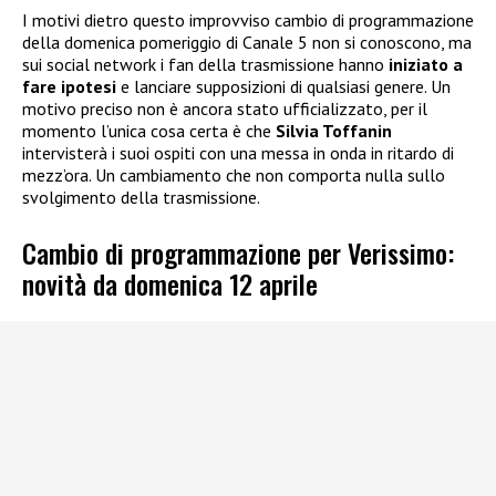
I motivi dietro questo improvviso cambio di programmazione
della domenica pomeriggio di Canale 5 non si conoscono, ma
sui social network i fan della trasmissione hanno
iniziato a
fare ipotesi
e lanciare supposizioni di qualsiasi genere. Un
motivo preciso non è ancora stato ufficializzato, per il
momento l’unica cosa certa è che
Silvia Toffanin
intervisterà i suoi ospiti con una messa in onda in ritardo di
mezz’ora. Un cambiamento che non comporta nulla sullo
svolgimento della trasmissione.
Cambio di programmazione per Verissimo:
novità da domenica 12 aprile