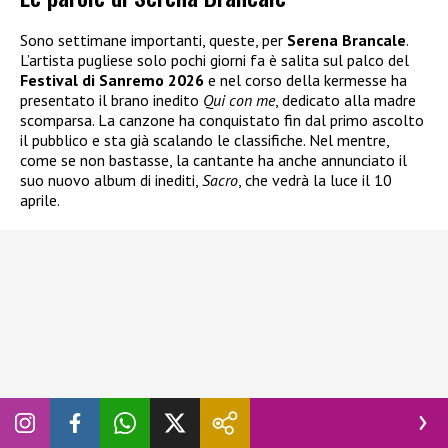
Sono settimane importanti, queste, per
Serena Brancale
.
L’artista pugliese solo pochi giorni fa è salita sul palco del
Festival di Sanremo 2026
e nel corso della kermesse ha
presentato il brano inedito
Qui con me
, dedicato alla madre
scomparsa. La canzone ha conquistato fin dal primo ascolto
il pubblico e sta già scalando le classifiche. Nel mentre,
come se non bastasse, la cantante ha anche annunciato il
suo nuovo album di inediti,
Sacro
, che vedrà la luce il 10
aprile.