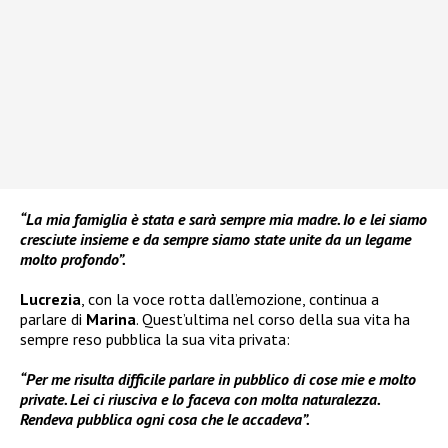
“La mia famiglia è stata e sarà sempre mia madre. Io e lei siamo
cresciute insieme e da sempre siamo state unite da un legame
molto profondo”.
Lucrezia
, con la voce rotta dall’emozione, continua a
parlare di
Marina
. Quest’ultima nel corso della sua vita ha
sempre reso pubblica la sua vita privata:
“Per me risulta difficile parlare in pubblico di cose mie e molto
private. Lei ci riusciva e lo faceva con molta naturalezza.
Rendeva pubblica ogni cosa che le accadeva”.