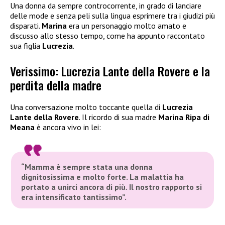
Una donna da sempre controcorrente, in grado di lanciare
delle mode e senza peli sulla lingua esprimere tra i giudizi più
disparati.
Marina
era un personaggio molto amato e
discusso allo stesso tempo, come ha appunto raccontato
sua figlia
Lucrezia
.
Verissimo: Lucrezia Lante della Rovere e la
perdita della madre
Una conversazione molto toccante quella di
Lucrezia
Lante della Rovere
. Il ricordo di sua madre
Marina Ripa di
Meana
è ancora vivo in lei:
“Mamma è sempre stata una donna
dignitosissima e molto forte. La malattia ha
portato a unirci ancora di più. Il nostro rapporto si
era intensificato tantissimo”.