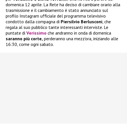
domenica 12 aprile. La Rete ha deciso di cambiare orario alla
trasmissione e il cambiamento è stato annunciato sul
profilo Instagram ufficiale del programma televisivo
condotto dalla compagna di
Piersilvio Berlusconi
, che
regala al suo pubblico tante interessanti interviste. Le
puntate di
Verissimo
che andranno in onda di domenica
saranno più corte,
perderanno una mezz’ora, iniziando alle
16:30, come ogni sabato.