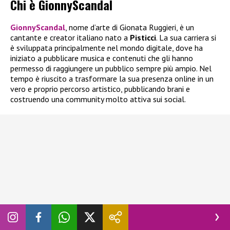
Chi è GionnyScandal
GionnyScandal
, nome d’arte di Gionata Ruggieri, è un
cantante e creator italiano nato a
Pisticci
. La sua carriera si
è sviluppata principalmente nel mondo digitale, dove ha
iniziato a pubblicare musica e contenuti che gli hanno
permesso di raggiungere un pubblico sempre più ampio. Nel
tempo è riuscito a trasformare la sua presenza online in un
vero e proprio percorso artistico, pubblicando brani e
costruendo una community molto attiva sui social.