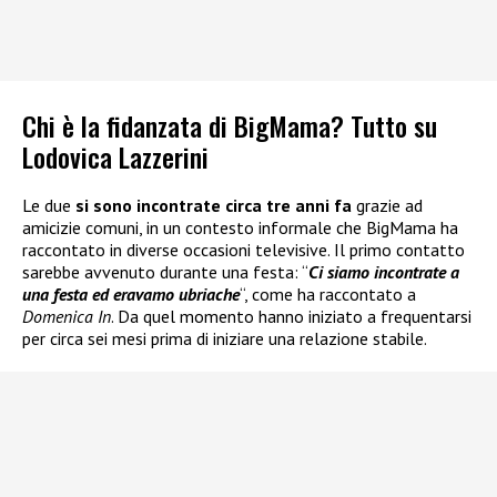
Chi è la fidanzata di BigMama? Tutto su
Lodovica Lazzerini
Le due
si sono incontrate circa tre anni fa
grazie ad
amicizie comuni, in un contesto informale che BigMama ha
raccontato in diverse occasioni televisive. Il primo contatto
sarebbe avvenuto durante una festa: “
Ci siamo incontrate a
una festa ed eravamo ubriache
“, come ha raccontato a
Domenica In
. Da quel momento hanno iniziato a frequentarsi
per circa sei mesi prima di iniziare una relazione stabile.