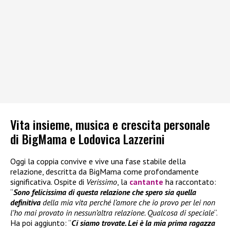
Vita insieme, musica e crescita personale
di BigMama e Lodovica Lazzerini
Oggi la coppia convive e vive una fase stabile della
relazione, descritta da BigMama come profondamente
significativa. Ospite di
Verissimo
, la
cantante
ha raccontato:
“
Sono felicissima di questa relazione che spero sia quella
definitiva
della mia vita perché l’amore che io provo per lei non
l’ho mai provato in nessun’altra relazione. Qualcosa di speciale
“.
Ha poi aggiunto: “
Ci siamo trovate. Lei è la mia prima ragazza