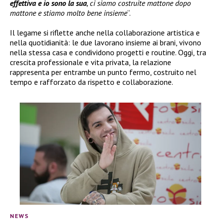
effettiva e io sono la sua
, ci siamo costruite mattone dopo
mattone e stiamo molto bene insieme
“.
Il legame si riflette anche nella collaborazione artistica e
nella quotidianità: le due lavorano insieme ai brani, vivono
nella stessa casa e condividono progetti e routine. Oggi, tra
crescita professionale e vita privata, la relazione
rappresenta per entrambe un punto fermo, costruito nel
tempo e rafforzato da rispetto e collaborazione.
NEWS