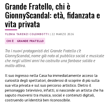
Grande Fratello, chi è
GionnyScandal: età, fidanzata e
vita privata
YLENIA TARENZI COLOMBOTTI
|
22 MARZO 2026
CHI È
GRANDE FRATELLO
Tra i nuovi protagonisti del Grande Fratello c’è
GionnyScandal, nome già noto al pubblico social e musicale
che negli ultimi anni ha costruito una fanbase solida e
molto attiva.
Il suo ingresso nella Casa ha immediatamente acceso la
curiosità degli spettatori, desiderosi di scoprire di più sulla
sua vita privata e sul suo percorso artistico. Dietro il
personaggio televisivo, infatti, si nasconde un artista che ha
saputo muoversi tra musica, social e contenuti digitali,
costruendo un’identità ben riconoscibile.