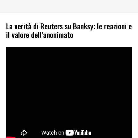
La verità di Reuters su Banksy: le reazioni e
il valore dell’anonimato