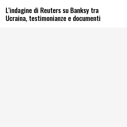
L’indagine di Reuters su Banksy tra
Ucraina, testimonianze e documenti