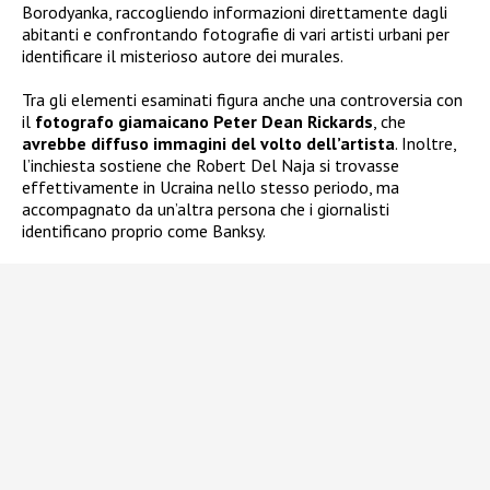
Borodyanka, raccogliendo informazioni direttamente dagli
abitanti e confrontando fotografie di vari artisti urbani per
identificare il misterioso autore dei murales.
Tra gli elementi esaminati figura anche una controversia con
il
fotografo giamaicano Peter Dean Rickards
, che
avrebbe diffuso immagini del volto dell’artista
. Inoltre,
l’inchiesta sostiene che Robert Del Naja si trovasse
effettivamente in Ucraina nello stesso periodo, ma
accompagnato da un’altra persona che i giornalisti
identificano proprio come Banksy.