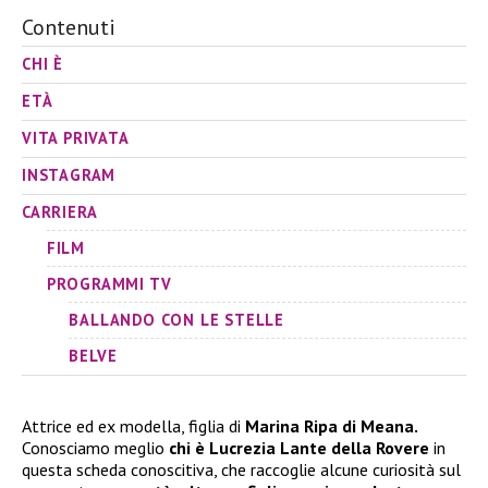
Contenuti
CHI È
ETÀ
VITA PRIVATA
INSTAGRAM
CARRIERA
FILM
PROGRAMMI TV
BALLANDO CON LE STELLE
BELVE
Attrice ed ex modella, figlia di
Marina Ripa di Meana.
Conosciamo meglio
chi è Lucrezia Lante della Rovere
in
questa scheda conoscitiva, che raccoglie alcune curiosità sul