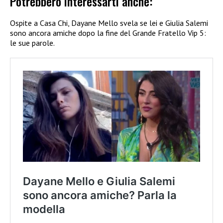
Potrebbero interessarti anche:
Ospite a Casa Chi, Dayane Mello svela se lei e Giulia Salemi
sono ancora amiche dopo la fine del Grande Fratello Vip 5:
le sue parole.