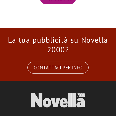
La tua pubblicità su Novella
2000?
CONTATTACI PER INFO