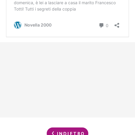
INDIETRO