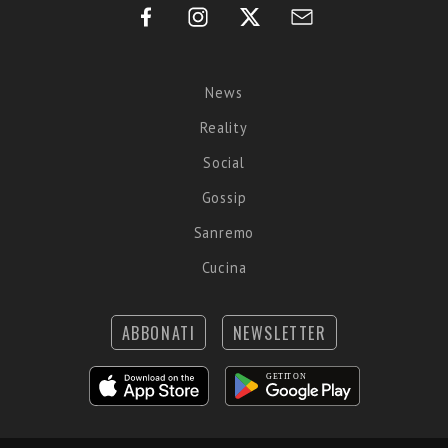
News
Reality
Social
Gossip
Sanremo
Cucina
ABBONATI
NEWSLETTER