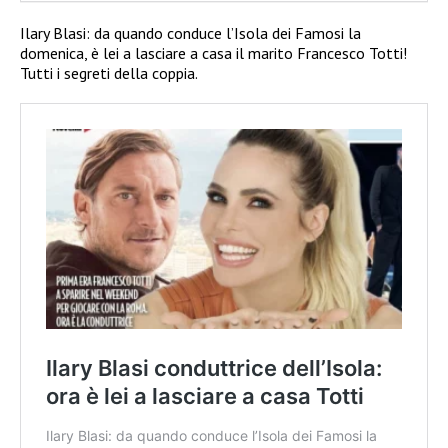
Ilary Blasi: da quando conduce l’Isola dei Famosi la
domenica, è lei a lasciare a casa il marito Francesco Totti!
Tutti i segreti della coppia.