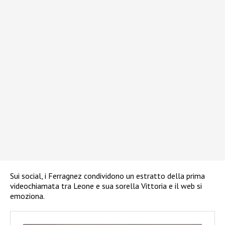
Sui social, i Ferragnez condividono un estratto della prima
videochiamata tra Leone e sua sorella Vittoria e il web si
emoziona.