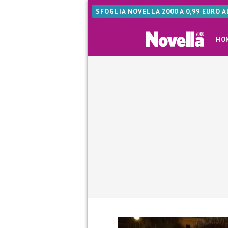
SFOGLIA NOVELLA 2000 A 0,99 EURO 
HO