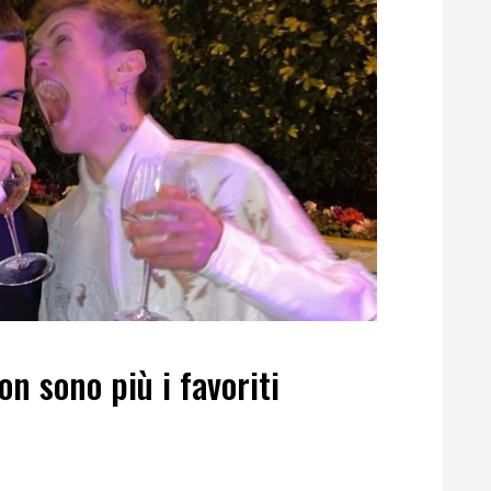
 sono più i favoriti