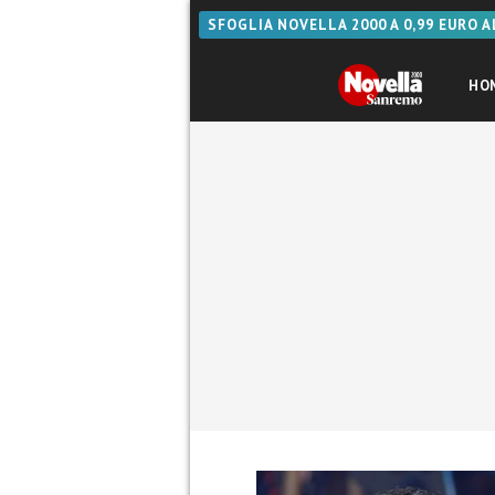
SFOGLIA NOVELLA 2000 A 0,99 EURO 
HO