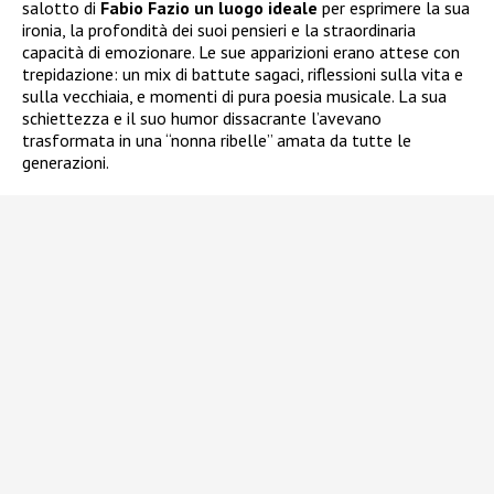
salotto di
Fabio Fazio un luogo ideale
per esprimere la sua
ironia, la profondità dei suoi pensieri e la straordinaria
capacità di emozionare. Le sue apparizioni erano attese con
trepidazione: un mix di battute sagaci, riflessioni sulla vita e
sulla vecchiaia, e momenti di pura poesia musicale. La sua
schiettezza e il suo humor dissacrante l’avevano
trasformata in una “nonna ribelle” amata da tutte le
generazioni.