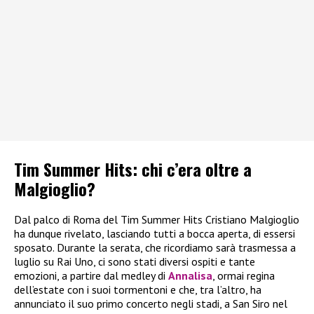
Tim Summer Hits: chi c’era oltre a
Malgioglio?
Dal palco di Roma del Tim Summer Hits Cristiano Malgioglio
ha dunque rivelato, lasciando tutti a bocca aperta, di essersi
sposato. Durante la serata, che ricordiamo sarà trasmessa a
luglio su Rai Uno, ci sono stati diversi ospiti e tante
emozioni, a partire dal medley di
Annalisa
, ormai regina
dell’estate con i suoi tormentoni e che, tra l’altro, ha
annunciato il suo primo concerto negli stadi, a San Siro nel