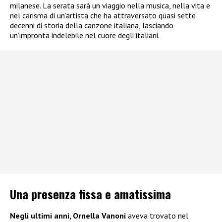
milanese. La serata sarà un viaggio nella musica, nella vita e
nel carisma di un’artista che ha attraversato quasi sette
decenni di storia della canzone italiana, lasciando
un’impronta indelebile nel cuore degli italiani.
Una presenza fissa e amatissima
Negli ultimi anni, Ornella Vanoni
aveva trovato nel