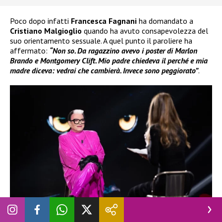
Poco dopo infatti
Francesca Fagnani
ha domandato a
Cristiano Malgioglio
quando ha avuto consapevolezza del
suo orientamento sessuale. A quel punto il paroliere ha
affermato:
“Non so. Da ragazzino avevo i poster di Marlon
Brando e Montgomery Clift. Mio padre chiedeva il perché e mia
madre diceva: vedrai che cambierà. Invece sono peggiorato”
.