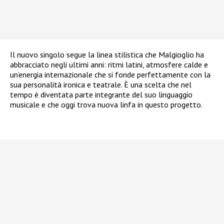
Il nuovo singolo segue la linea stilistica che Malgioglio ha
abbracciato negli ultimi anni: ritmi latini, atmosfere calde e
un’energia internazionale che si fonde perfettamente con la
sua personalità ironica e teatrale. È una scelta che nel
tempo è diventata parte integrante del suo linguaggio
musicale e che oggi trova nuova linfa in questo progetto.