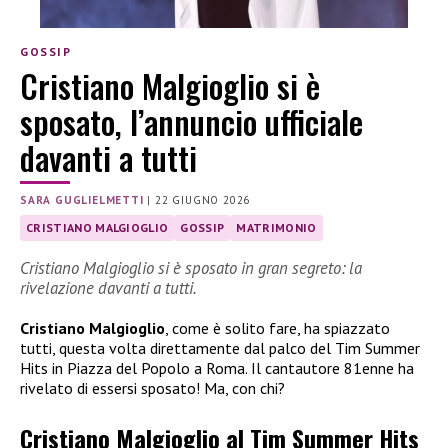
GOSSIP
Cristiano Malgioglio si è
sposato, l’annuncio ufficiale
davanti a tutti
SARA GUGLIELMETTI
|
22 GIUGNO 2026
CRISTIANO MALGIOGLIO
GOSSIP
MATRIMONIO
Cristiano Malgioglio si è sposato in gran segreto: la
rivelazione davanti a tutti.
Cristiano Malgioglio
, come è solito fare, ha spiazzato
tutti, questa volta direttamente dal palco del Tim Summer
Hits in Piazza del Popolo a Roma. Il cantautore 81enne ha
rivelato di essersi sposato! Ma, con chi?
Cristiano Malgioglio al Tim Summer Hits