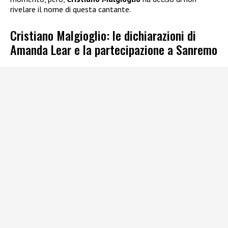
rivelare il nome di questa cantante.
Cristiano Malgioglio: le dichiarazioni di
Amanda Lear e la partecipazione a Sanremo