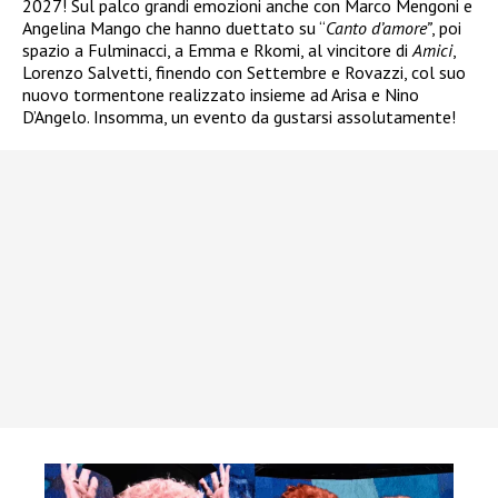
2027! Sul palco grandi emozioni anche con Marco Mengoni e
Angelina Mango che hanno duettato su “
Canto d’amore”
, poi
spazio a Fulminacci, a Emma e Rkomi, al vincitore di
Amici
,
Lorenzo Salvetti, finendo con Settembre e Rovazzi, col suo
nuovo tormentone realizzato insieme ad Arisa e Nino
D’Angelo. Insomma, un evento da gustarsi assolutamente!