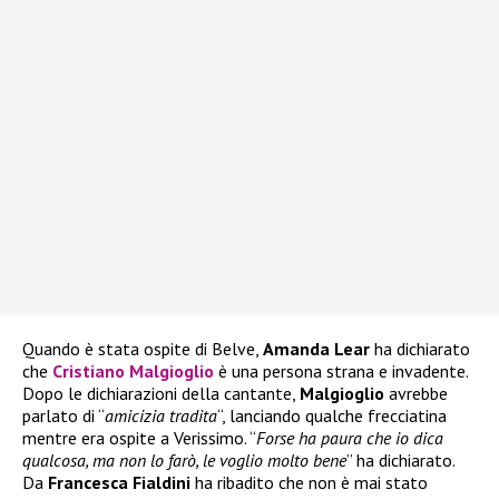
Quando è stata ospite di Belve,
Amanda Lear
ha dichiarato
che
Cristiano Malgioglio
è una persona strana e invadente.
Dopo le dichiarazioni della cantante,
Malgioglio
avrebbe
parlato di “
amicizia tradita
“, lanciando qualche frecciatina
mentre era ospite a Verissimo. “
Forse ha paura che io dica
qualcosa, ma non lo farò, le voglio molto bene
” ha dichiarato.
Da
Francesca Fialdini
ha ribadito che non è mai stato