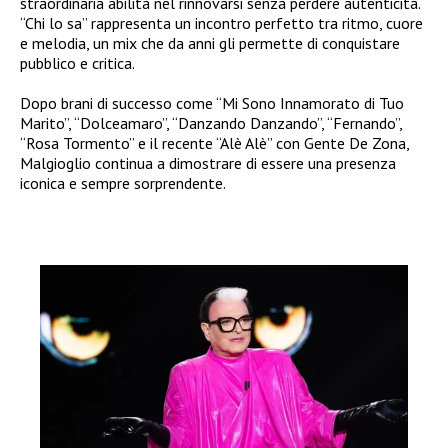
straordinaria abilità nel rinnovarsi senza perdere autenticità.
“Chi lo sa” rappresenta un incontro perfetto tra ritmo, cuore
e melodia, un mix che da anni gli permette di conquistare
pubblico e critica.
Dopo brani di successo come “Mi Sono Innamorato di Tuo
Marito”, “Dolceamaro”, “Danzando Danzando”, “Fernando”,
“Rosa Tormento” e il recente “Alè Alè” con Gente De Zona,
Malgioglio continua a dimostrare di essere una presenza
iconica e sempre sorprendente.