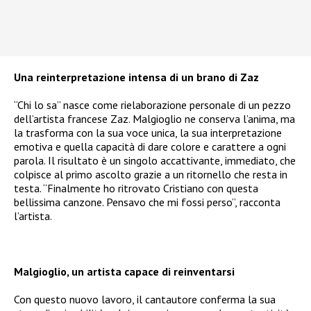
Una reinterpretazione intensa di un brano di Zaz
“Chi lo sa” nasce come rielaborazione personale di un pezzo
dell’artista francese Zaz. Malgioglio ne conserva l’anima, ma
la trasforma con la sua voce unica, la sua interpretazione
emotiva e quella capacità di dare colore e carattere a ogni
parola. Il risultato è un singolo accattivante, immediato, che
colpisce al primo ascolto grazie a un ritornello che resta in
testa. “Finalmente ho ritrovato Cristiano con questa
bellissima canzone. Pensavo che mi fossi perso”, racconta
l’artista.
Malgioglio, un artista capace di reinventarsi
Con questo nuovo lavoro, il cantautore conferma la sua