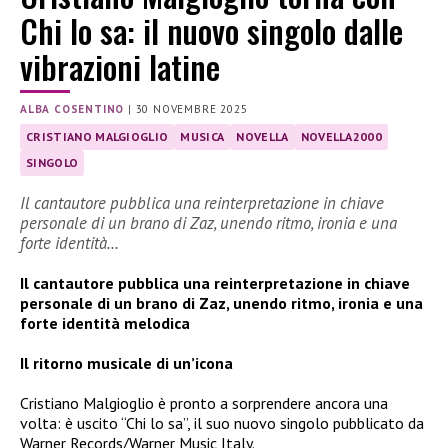
Chi lo sa: il nuovo singolo dalle
vibrazioni latine
ALBA COSENTINO
|
30 NOVEMBRE 2025
CRISTIANO MALGIOGLIO
MUSICA
NOVELLA
NOVELLA2000
SINGOLO
Il cantautore pubblica una reinterpretazione in chiave
personale di un brano di Zaz, unendo ritmo, ironia e una
forte identità…
Il cantautore pubblica una reinterpretazione in chiave
personale di un brano di Zaz, unendo ritmo, ironia e una
forte identità melodica
Il ritorno musicale di un’icona
Cristiano Malgioglio è pronto a sorprendere ancora una
volta: è uscito “Chi lo sa”, il suo nuovo singolo pubblicato da
Warner Records/Warner Music Italy.