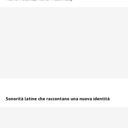
Sonorità latine che raccontano una nuova identità