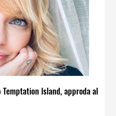
 Temptation Island, approda al