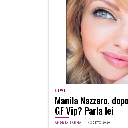
NEWS
Manila Nazzaro, dopo
GF Vip? Parla lei
ANDREA SANNA
|
4 AGOSTO 2020