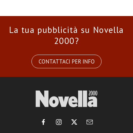
La tua pubblicità su Novella
2000?
CONTATTACI PER INFO