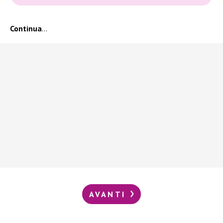
Continua
…
AVANTI