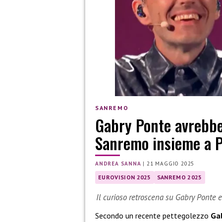
SANREMO
Gabry Ponte avrebbe
Sanremo insieme a Pet
ANDREA SANNA
|
21 MAGGIO 2025
EUROVISION 2025
SANREMO 2025
Il curioso retroscena su Gabry Ponte 
Secondo un recente pettegolezzo
Ga