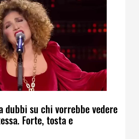
a dubbi su chi vorrebbe vedere
tessa. Forte, tosta e