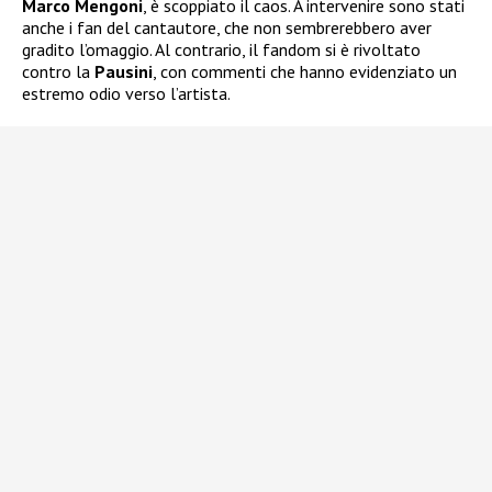
Marco Mengoni
, è scoppiato il caos. A intervenire sono stati
anche i fan del cantautore, che non sembrerebbero aver
gradito l’omaggio. Al contrario, il fandom si è rivoltato
contro la
Pausini
, con commenti che hanno evidenziato un
estremo odio verso l’artista.