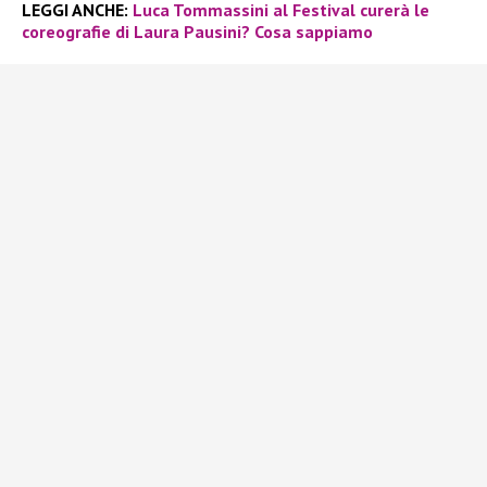
LEGGI ANCHE:
Luca Tommassini al Festival curerà le
coreografie di Laura Pausini? Cosa sappiamo