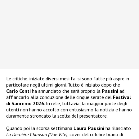
Le critiche, iniziate diversi mesi fa, si sono fatte più aspre in
particolare negli ultimi giorni. Tutto è iniziato dopo che
Carlo Conti
ha annunciato che sarà proprio la
Pausini
ad
affiancarlo alla conduzione delle cinque serate del
Festival
di Sanremo 2026
. In rete, tuttavia, la maggior parte degli
utenti non hanno accolto con entusiasmo la notizia e hanno
duramente stroncato la scelta del presentatore.
Quando poi la scorsa settimana
Laura Pausini
ha rilasciato
La Dernière Chanson (Due Vite)
, cover del celebre brano di