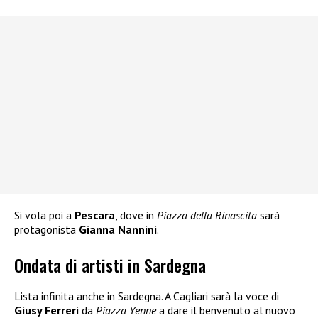
Si vola poi a
Pescara
, dove in
Piazza della Rinascita
sarà
protagonista
Gianna Nannini
.
Ondata di artisti in Sardegna
Lista infinita anche in Sardegna. A Cagliari sarà la voce di
Giusy Ferreri
da
Piazza Yenne
a dare il benvenuto al nuovo