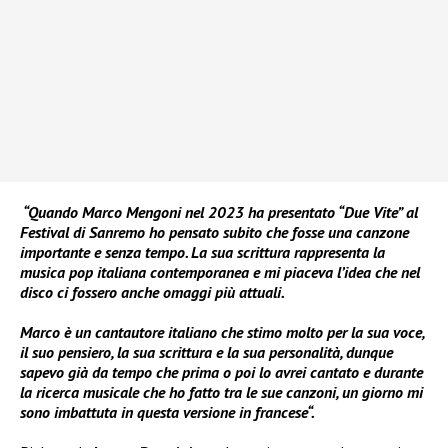
“Quando Marco Mengoni nel 2023 ha presentato “Due Vite” al
Festival di Sanremo ho pensato subito che fosse una canzone
importante e senza tempo. La sua scrittura rappresenta la
musica pop italiana contemporanea e mi piaceva l’idea che nel
disco ci fossero anche omaggi più attuali.
Marco è un cantautore italiano che stimo molto per la sua voce,
il suo pensiero, la sua scrittura e la sua personalità, dunque
sapevo già da tempo che prima o poi lo avrei cantato e durante
la ricerca musicale che ho fatto tra le sue canzoni, un giorno mi
sono imbattuta in questa versione in francese“.