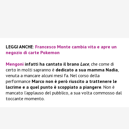
LEGGI ANCHE
:
Francesco Monte cambia vita e apre un
negozio di carte Pokemon
Mengoni
infatti ha cantato il brano
Luce
, che come di
certo in molti sapranno è
dedicato a sua mamma Nadia
,
venuta a mancare alcuni mesi fa. Nel corso della
performance
Marco non è però riuscito a trattenere le
lacrime e a quel punto è scoppiato a piangere
. Non è
mancato l’applauso del pubblico, a sua volta commosso dal
toccante momento.