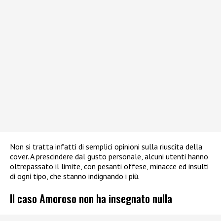
Non si tratta infatti di semplici opinioni sulla riuscita della
cover. A prescindere dal gusto personale, alcuni utenti hanno
oltrepassato il limite, con pesanti offese, minacce ed insulti
di ogni tipo, che stanno indignando i più.
Il caso Amoroso non ha insegnato nulla