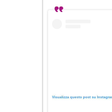
Visualizza questo post su Instagr