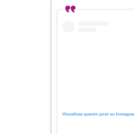
Visualizza questo post su Instagr