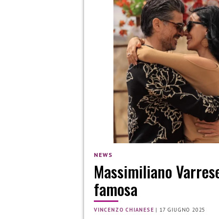
NEWS
Massimiliano Varres
famosa
VINCENZO CHIANESE
|
17 GIUGNO 2025