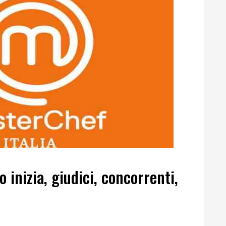
inizia, giudici, concorrenti,