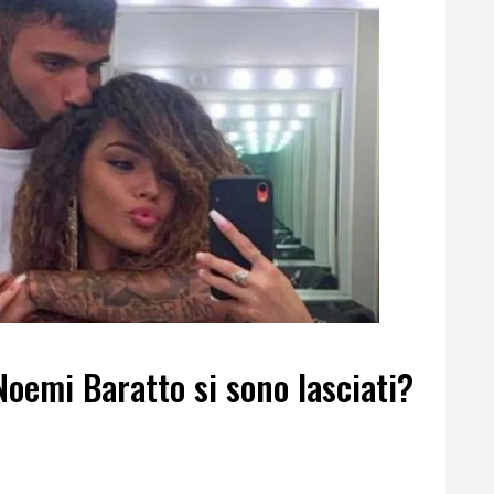
Noemi Baratto si sono lasciati?