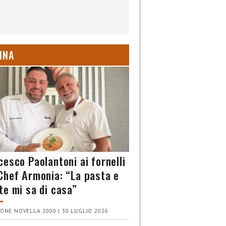
INA
cesco Paolantoni ai fornelli
Chef Armonia: “La pasta e
te mi sa di casa”
ONE NOVELLA 2000 | 30 LUGLIO 2026