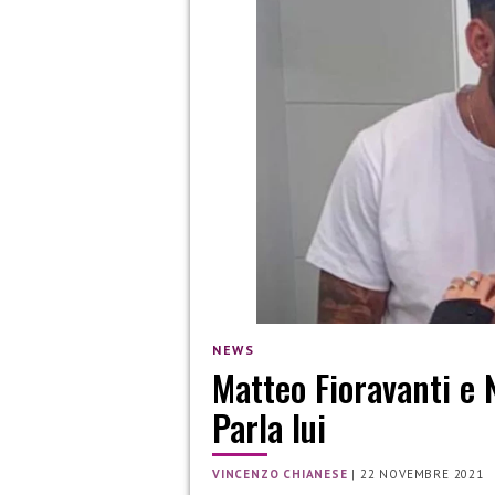
NEWS
Matteo Fioravanti e 
Parla lui
VINCENZO CHIANESE
|
22 NOVEMBRE 2021