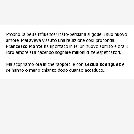
Proprio la bella influencer italo-persiana si gode il suo nuovo
amore. Mai aveva vissuto una relazione così profonda.
Francesco Monte
ha riportato in lei un nuovo sorriso e ora il
loro amore sta facendo sognare milioni di telespettatori.
Ma scopriamo ora in che rapporti è con
Cecilia Rodriguez
e
se hanno o meno chiarito dopo quanto accaduto…