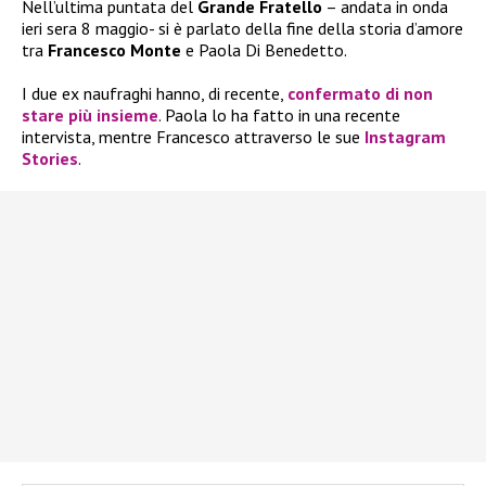
Nell’ultima puntata del
Grande Fratello
– andata in onda
ieri sera 8 maggio- si è parlato della fine della storia d’amore
tra
Francesco Monte
e Paola Di Benedetto.
I due ex naufraghi hanno, di recente,
confermato di non
stare più insieme
. Paola lo ha fatto in una recente
intervista, mentre Francesco attraverso le sue
Instagram
Stories
.