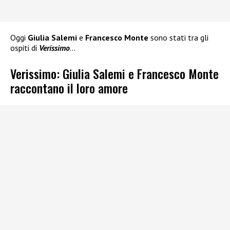
Oggi
Giulia Salemi
e
Francesco Monte
sono stati tra gli
ospiti di
Verissimo
…
Verissimo: Giulia Salemi e Francesco Monte
raccontano il loro amore