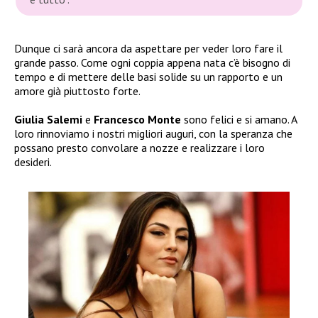
Dunque ci sarà ancora da aspettare per veder loro fare il
grande passo. Come ogni coppia appena nata c’è bisogno di
tempo e di mettere delle basi solide su un rapporto e un
amore già piuttosto forte.
Giulia Salemi
e
Francesco Monte
sono felici e si amano. A
loro rinnoviamo i nostri migliori auguri, con la speranza che
possano presto convolare a nozze e realizzare i loro
desideri.