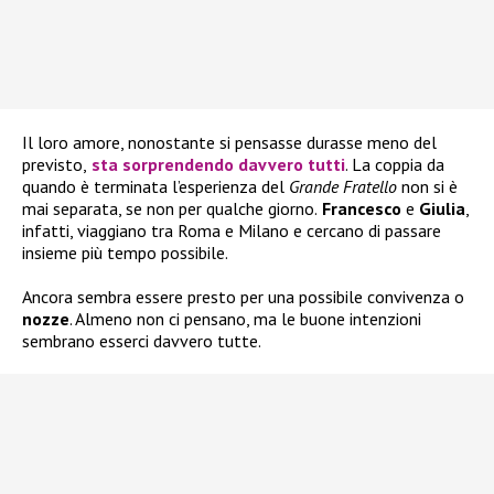
Il loro amore, nonostante si pensasse durasse meno del
previsto,
sta sorprendendo davvero tutti
. La coppia da
quando è terminata l’esperienza del
Grande Fratello
non si è
mai separata, se non per qualche giorno.
Francesco
e
Giulia
,
infatti, viaggiano tra Roma e Milano e cercano di passare
insieme più tempo possibile.
Ancora sembra essere presto per una possibile convivenza o
nozze
. Almeno non ci pensano, ma le buone intenzioni
sembrano esserci davvero tutte.