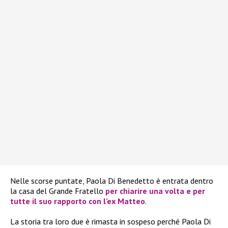
Nelle scorse puntate, Paola Di Benedetto è entrata dentro
la casa del Grande Fratello
per chiarire una volta e per
tutte il suo rapporto con l’ex Matteo
.
La storia tra loro due è rimasta in sospeso perché Paola Di