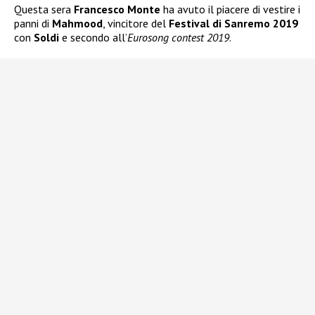
Questa sera
Francesco Monte
ha avuto il piacere di vestire i
panni di
Mahmood
, vincitore del
Festival di Sanremo 2019
con
Soldi
e secondo all’
Eurosong contest 2019
.