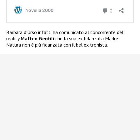
Barbara d’Urso infatti ha comunicato al concorrente del
reality
Matteo Gentili
che la sua ex fidanzata Madre
Natura non è più fidanzata con il bel ex tronista.