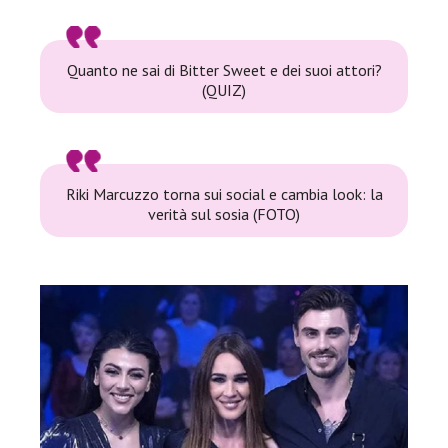
Quanto ne sai di Bitter Sweet e dei suoi attori?
(QUIZ)
Riki Marcuzzo torna sui social e cambia look: la
verità sul sosia (FOTO)