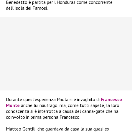
Benedetto è partita per l’Honduras come concorrente
dell’Isola dei Famosi.
Durante quest’esperienza Paola si è invaghita di
Francesco
Monte
anche lui naufrago, ma, come tutti sapete, la loro
conoscenza si è interrotta a causa del canna-gate che ha
coinvolto in prima persona Francesco.
Matteo Gentili, che guardava da casa la sua quasi ex