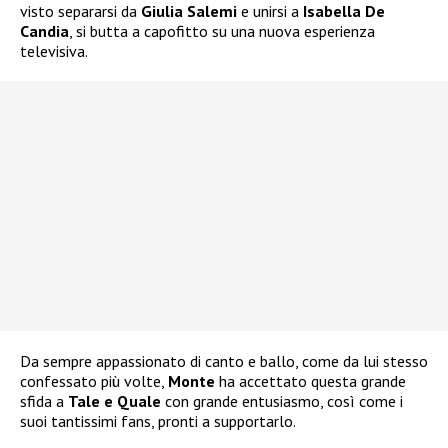
visto separarsi da
Giulia Salemi
e unirsi a
Isabella De
Candia
, si butta a capofitto su una nuova esperienza
televisiva.
Da sempre appassionato di canto e ballo, come da lui stesso
confessato più volte,
Monte
ha accettato questa grande
sfida a
Tale e Quale
con grande entusiasmo, così come i
suoi tantissimi fans, pronti a supportarlo.