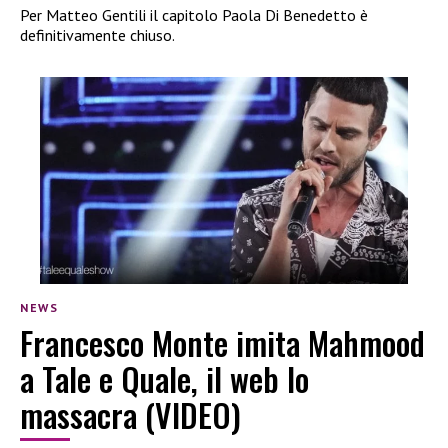
Per Matteo Gentili il capitolo Paola Di Benedetto è
definitivamente chiuso.
NEWS
Francesco Monte imita Mahmood
a Tale e Quale, il web lo
massacra (VIDEO)