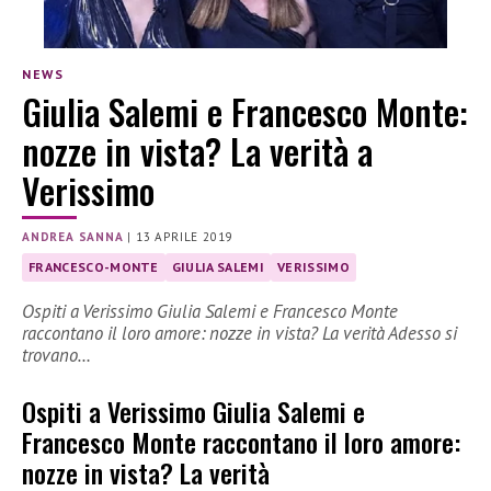
NEWS
Giulia Salemi e Francesco Monte:
nozze in vista? La verità a
Verissimo
ANDREA SANNA
|
13 APRILE 2019
FRANCESCO-MONTE
GIULIA SALEMI
VERISSIMO
Ospiti a Verissimo Giulia Salemi e Francesco Monte
raccontano il loro amore: nozze in vista? La verità Adesso si
trovano…
Ospiti a Verissimo Giulia Salemi e
Francesco Monte raccontano il loro amore:
nozze in vista? La verità