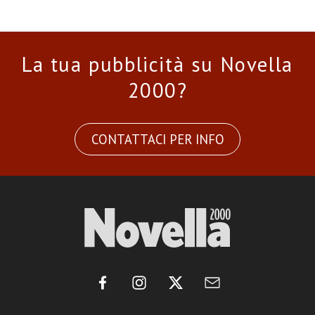
La tua pubblicità su Novella
2000?
CONTATTACI PER INFO