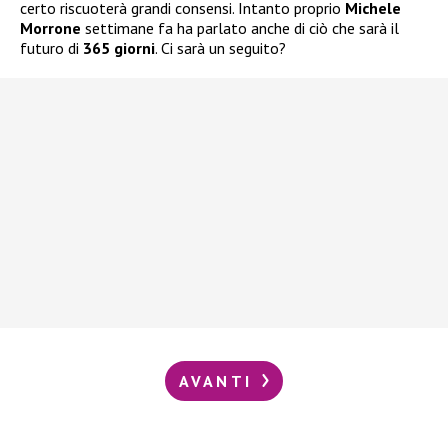
certo riscuoterà grandi consensi. Intanto proprio
Michele
Morrone
settimane fa ha parlato anche di ciò che sarà il
futuro di
365 giorni
. Ci sarà un seguito?
AVANTI