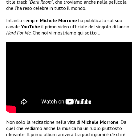
title track
“Dark Room”
, che troviamo anche nella pellicola
che l’ha reso celebre in tutto il mondo.
Intanto sempre
Michele Morrone
ha pubblicato sul suo
canale
YouTube
il primo video ufficiale del singolo di lancio,
Hard For Me.
Che noi vi mostriamo qui sotto…
Non solo la recitazione nella vita di
Michele Morrone
. Da
quel che vediamo anche la musica ha un ruolo piuttosto
rilevante. Il primo album arriverà tra pochi giorni è c’è chi è