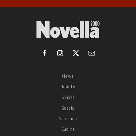
News
Reality
Social
Gossip
Sanremo
Cucina