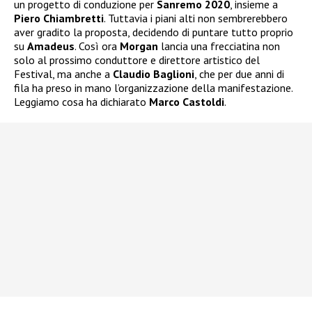
un progetto di conduzione per
Sanremo 2020
, insieme a
Piero Chiambretti
. Tuttavia i piani alti non sembrerebbero
aver gradito la proposta, decidendo di puntare tutto proprio
su
Amadeus
. Così ora
Morgan
lancia una frecciatina non
solo al prossimo conduttore e direttore artistico del
Festival, ma anche a
Claudio Baglioni
, che per due anni di
fila ha preso in mano l’organizzazione della manifestazione.
Leggiamo cosa ha dichiarato
Marco Castoldi
.