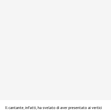
Il cantante, infatti, ha svelato di aver presentato ai vertici