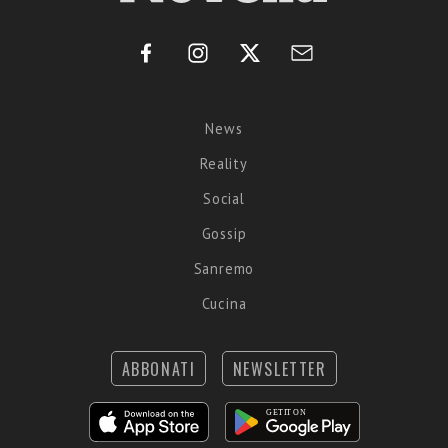
News
Reality
Social
Gossip
Sanremo
Cucina
ABBONATI
NEWSLETTER