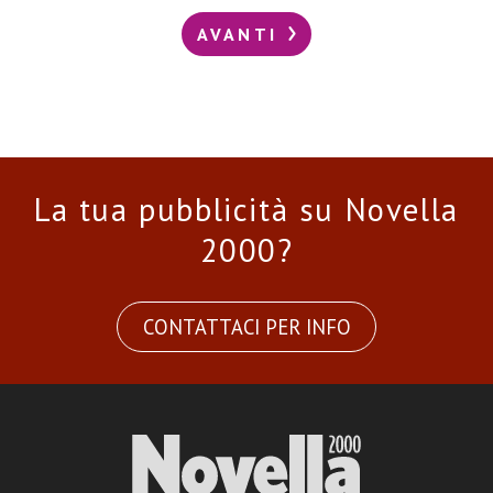
AVANTI
La tua pubblicità su Novella
2000?
CONTATTACI PER INFO