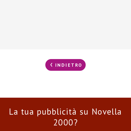
INDIETRO
La tua pubblicità su Novella
2000?