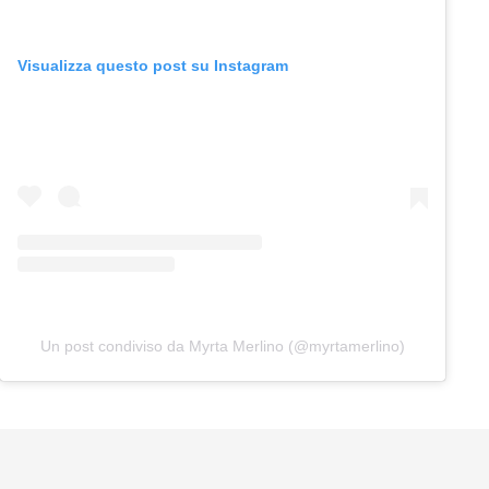
Visualizza questo post su Instagram
Un post condiviso da Myrta Merlino (@myrtamerlino)