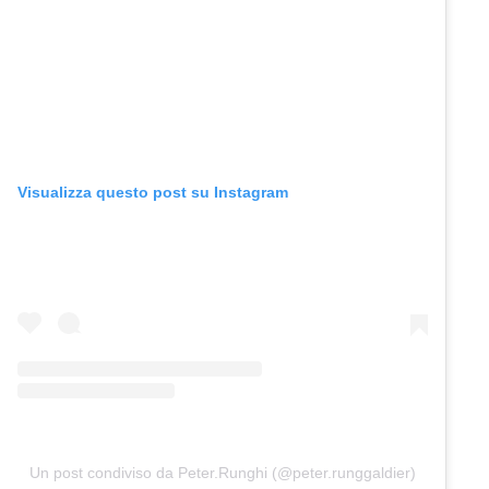
Visualizza questo post su Instagram
Un post condiviso da Peter.Runghi (@peter.runggaldier)