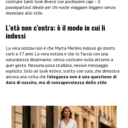
costruire tanti look diversi con pochissimi capi – il
passepartout ideale per chi vuole viaggiare leggero senza
rinunciare allo stile.
L’età non c’entra: è il modo in cui li
indossi
La vera notizia non è che Myrta Merlino indossi gli shorts
corti a 57 anni. La vera notizia è che lo faccia con una
naturalezza disarmante, senza costruire nulla attorno a
quel gesto. Nessuna posa studiata, nessun messaggio
esplicito. Solo un look estivo, scelto con cura, che dimostra
ancora una volta che
l’eleganza non è una questione di
data di nascita, ma di consapevolezza dello stile
.