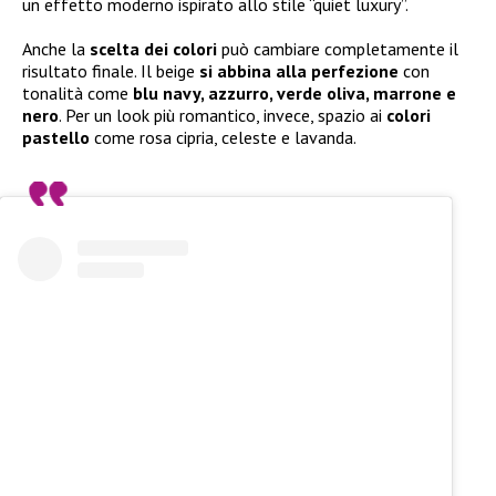
un effetto moderno ispirato allo stile “quiet luxury”.
Anche la
scelta dei colori
può cambiare completamente il
risultato finale. Il beige
si abbina alla perfezione
con
tonalità come
blu navy, azzurro, verde oliva, marrone e
nero
. Per un look più romantico, invece, spazio ai
colori
pastello
come rosa cipria, celeste e lavanda.