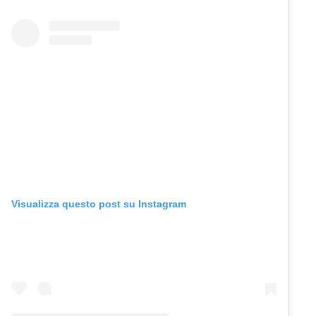
Visualizza questo post su Instagram