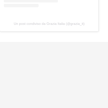
Un post condiviso da Grazia Italia (@grazia_it)