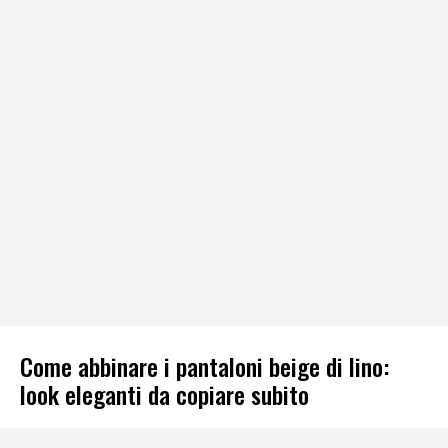
Come abbinare i pantaloni beige di lino:
look eleganti da copiare subito