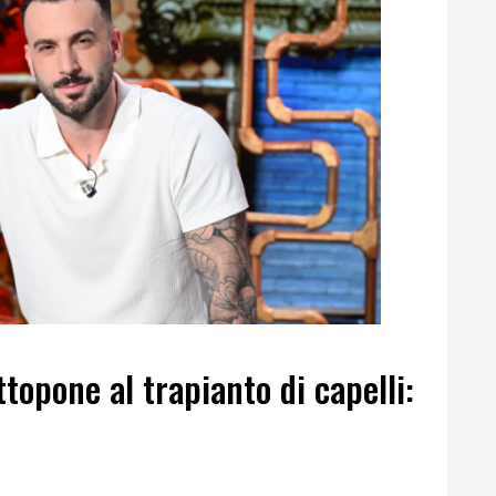
topone al trapianto di capelli: