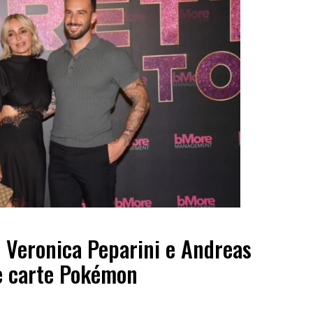
i Veronica Peparini e Andreas
 e carte Pokémon