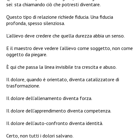
sei: sta chiamando ciò che potresti diventare.
Questo tipo di relazione richiede fiducia. Una fiducia
profonda, spesso silenziosa.
L’allievo deve credere che quella durezza abbia un senso.
E il maestro deve vedere l’allievo come soggetto, non come
oggetto da piegare.
È qui che passa la linea invisibile tra crescita e abuso.
Il dolore, quando è orientato, diventa catalizzatore di
trasformazione.
Il dolore dell’allenamento diventa forza.
Il dolore dell’apprendimento diventa competenza.
Il dolore dell’auto-confronto diventa identità.
Certo, non tutti i dolori salvano.