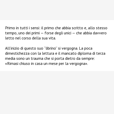
Primo in tutti i sensi: il primo che abbia scritto e, allo stesso
tempo, uno dei primi — forse degli unici — che abbia davvero
letto nel corso della sua vita.
All’inizio di questo suo “librino” si vergogna. La poca
dimestichezza con la lettura e il mancato diploma di terza
media sono un trauma che si porta dietro da sempre:
«Rimasi chiuso in casa un mese per la vergogna».