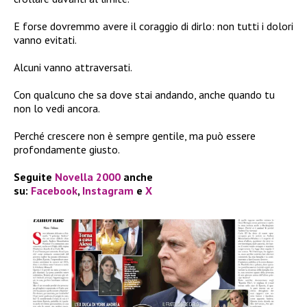
E forse dovremmo avere il coraggio di dirlo: non tutti i dolori
vanno evitati.
Alcuni vanno attraversati.
Con qualcuno che sa dove stai andando, anche quando tu
non lo vedi ancora.
Perché crescere non è sempre gentile, ma può essere
profondamente giusto.
Seguite
Novella 2000
anche
su:
Facebook
,
Instagram
e
X