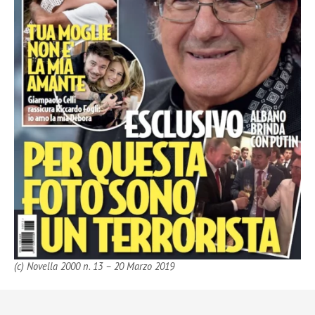
(c) Novella 2000 n. 13 – 20 Marzo 2019