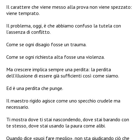
Il carattere che viene messo alla prova non viene spezzato:
viene temprato.
Il problema, oggi, è che abbiamo confuso la tutela con
l’assenza di conflitto.
Come se ogni disagio fosse un trauma.
Come se ogni richiesta alta fosse una violenza.
Ma crescere implica sempre una perdita: la perdita
dell’illusione di essere già sufficienti così come siamo.
Ed è una perdita che punge.
Il maestro rigido agisce come uno specchio crudele ma
necessario.
Ti mostra dove ti stai nascondendo, dove stai barando con
te stesso, dove stai usando la paura come alibi.
Quando dice «puoi fare meglio», non sta giudicando ciò che