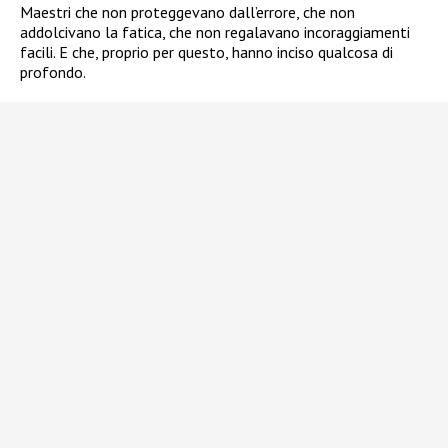
Maestri che non proteggevano dall’errore, che non
addolcivano la fatica, che non regalavano incoraggiamenti
facili. E che, proprio per questo, hanno inciso qualcosa di
profondo.