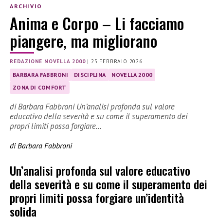
ARCHIVIO
Anima e Corpo – Li facciamo
piangere, ma migliorano
REDAZIONE NOVELLA 2000
|
25 FEBBRAIO 2026
BARBARA FABBRONI
DISCIPLINA
NOVELLA 2000
ZONA DI COMFORT
di Barbara Fabbroni Un’analisi profonda sul valore
educativo della severità e su come il superamento dei
propri limiti possa forgiare…
di Barbara Fabbroni
Un’analisi profonda sul valore educativo
della severità e su come il superamento dei
propri limiti possa forgiare un’identità
solida