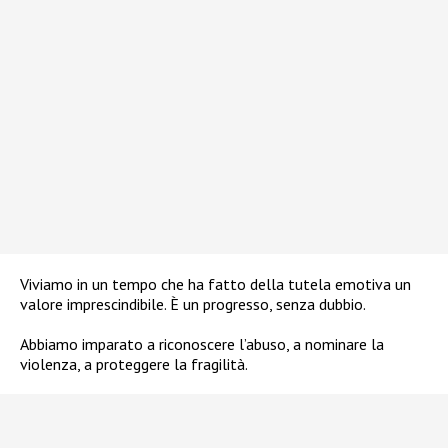
Viviamo in un tempo che ha fatto della tutela emotiva un
valore imprescindibile. È un progresso, senza dubbio.
Abbiamo imparato a riconoscere l’abuso, a nominare la
violenza, a proteggere la fragilità.