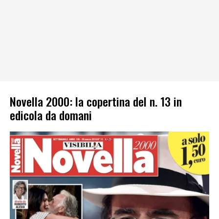
Novella 2000: la copertina del n. 13 in
edicola da domani