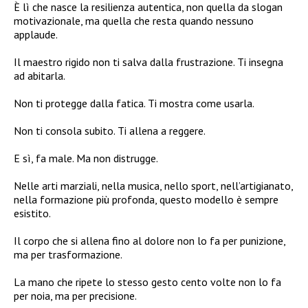
È lì che nasce la resilienza autentica, non quella da slogan
motivazionale, ma quella che resta quando nessuno
applaude.
Il maestro rigido non ti salva dalla frustrazione. Ti insegna
ad abitarla.
Non ti protegge dalla fatica. Ti mostra come usarla.
Non ti consola subito. Ti allena a reggere.
E sì, fa male. Ma non distrugge.
Nelle arti marziali, nella musica, nello sport, nell’artigianato,
nella formazione più profonda, questo modello è sempre
esistito.
Il corpo che si allena fino al dolore non lo fa per punizione,
ma per trasformazione.
La mano che ripete lo stesso gesto cento volte non lo fa
per noia, ma per precisione.