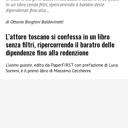
in un libro senza filtri, ripercorrendo il baratro delle
dipendenze fino alla…
di Ottavia Borghini Baldovinetti
L’attore toscano si confessa in un libro
senza filtri, ripercorrendo il baratro delle
dipendenze fino alla redenzione
L’uomo guasto
, edito da PaperFIRST con prefazione di Luca
Sommi, è il primo libro di Massimo Ceccherini.