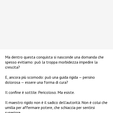
Ma dentro questa conquista si nasconde una domanda che
spesso evitiamo: può la troppa morbidezza impedire la
crescita?
E, ancora più scomodo: può una guida rigida — persino
dolorosa — essere una forma di cura?
Il confine è sottile. Pericoloso. Ma esiste.
Il maestro rigido non è il sadico dell’autorità. Non è colui che
umilia per affermare potere, che schiaccia per sentirsi
superiore.