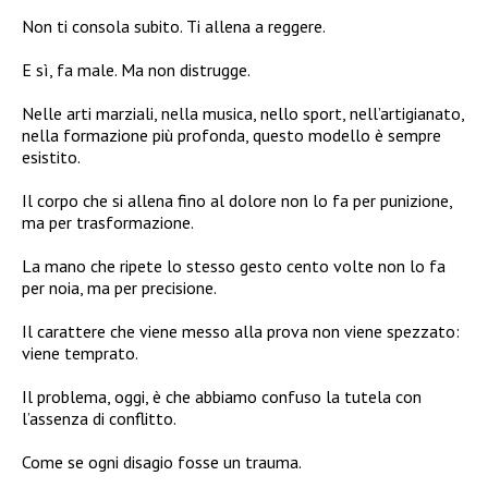
Non ti consola subito. Ti allena a reggere.
E sì, fa male. Ma non distrugge.
Nelle arti marziali, nella musica, nello sport, nell’artigianato,
nella formazione più profonda, questo modello è sempre
esistito.
Il corpo che si allena fino al dolore non lo fa per punizione,
ma per trasformazione.
La mano che ripete lo stesso gesto cento volte non lo fa
per noia, ma per precisione.
Il carattere che viene messo alla prova non viene spezzato:
viene temprato.
Il problema, oggi, è che abbiamo confuso la tutela con
l’assenza di conflitto.
Come se ogni disagio fosse un trauma.