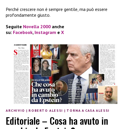
Perché crescere non è sempre gentile, ma può essere
profondamente giusto.
Seguite
Novella 2000
anche
su:
Facebook
,
Instagram
e
X
ARCHIVIO
|
ROBERTO ALESSI
|
TORNA A CASA ALESSI
Editoriale – Cosa ha avuto in