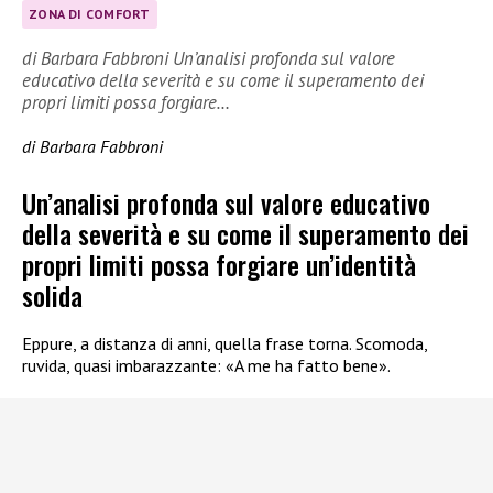
ZONA DI COMFORT
di Barbara Fabbroni Un’analisi profonda sul valore
educativo della severità e su come il superamento dei
propri limiti possa forgiare…
di Barbara Fabbroni
Un’analisi profonda sul valore educativo
della severità e su come il superamento dei
propri limiti possa forgiare un’identità
solida
Eppure, a distanza di anni, quella frase torna. Scomoda,
ruvida, quasi imbarazzante: «A me ha fatto bene».