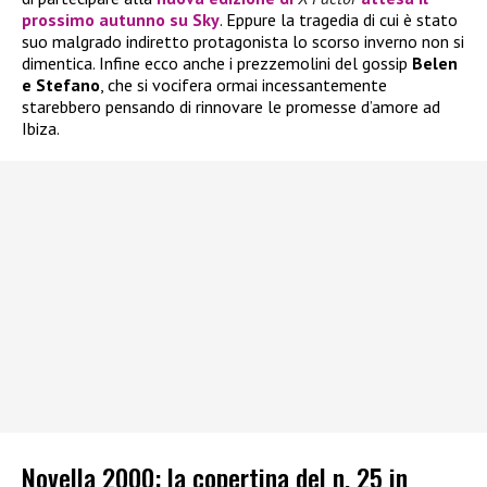
prossimo autunno su Sky
. Eppure la tragedia di cui è stato
suo malgrado indiretto protagonista lo scorso inverno non si
dimentica. Infine ecco anche i prezzemolini del gossip
Belen
e Stefano
, che si vocifera ormai incessantemente
starebbero pensando di rinnovare le promesse d’amore ad
Ibiza.
Novella 2000: la copertina del n. 25 in