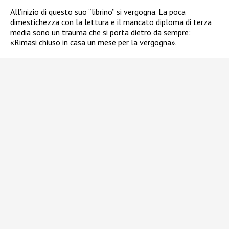
All’inizio di questo suo “librino” si vergogna. La poca
dimestichezza con la lettura e il mancato diploma di terza
media sono un trauma che si porta dietro da sempre:
«Rimasi chiuso in casa un mese per la vergogna».