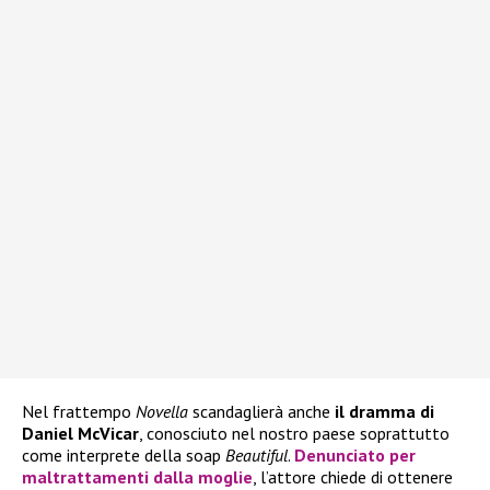
Nel frattempo
Novella
scandaglierà anche
il dramma di
Daniel McVicar
, conosciuto nel nostro paese soprattutto
come interprete della soap
Beautiful
.
Denunciato per
maltrattamenti dalla moglie
, l’attore chiede di ottenere