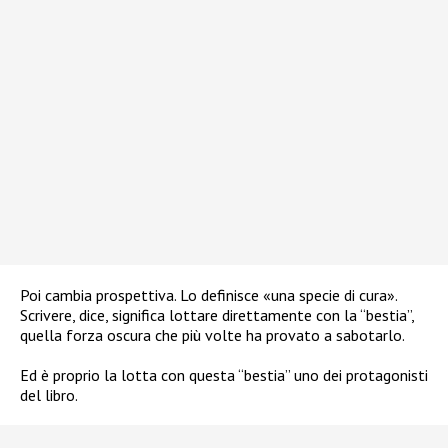
Poi cambia prospettiva. Lo definisce «una specie di cura».
Scrivere, dice, significa lottare direttamente con la “bestia”,
quella forza oscura che più volte ha provato a sabotarlo.
Ed è proprio la lotta con questa “bestia” uno dei protagonisti
del libro.