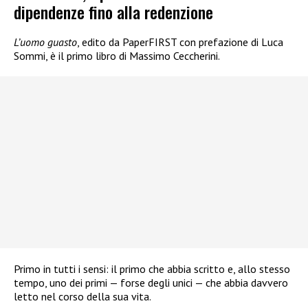
dipendenze fino alla redenzione
L’uomo guasto
, edito da PaperFIRST con prefazione di Luca
Sommi, è il primo libro di Massimo Ceccherini.
Primo in tutti i sensi: il primo che abbia scritto e, allo stesso
tempo, uno dei primi — forse degli unici — che abbia davvero
letto nel corso della sua vita.