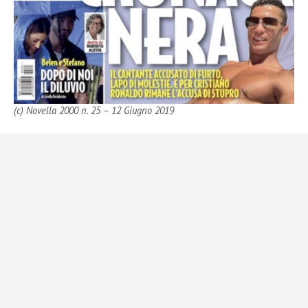
(c) Novella 2000 n. 25 – 12 Giugno 2019