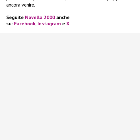
ancora venire.
Seguite
Novella 2000
anche
su:
Facebook
,
Instagram
e
X