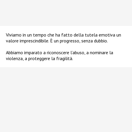
Viviamo in un tempo che ha fatto della tutela emotiva un
valore imprescindibile. È un progresso, senza dubbio.
Abbiamo imparato a riconoscere l’abuso, a nominare la
violenza, a proteggere la fragilità.