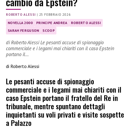
cambio da Epstein?
ROBERTO ALESSI
|
25 FEBBRAIO 2026
NOVELLA 2000
PRINCIPE ANDREA
ROBERTO ALESSI
SARAH FERGUSON
SCOOP
di Roberto Alessi Le pesanti accuse di spionaggio
commerciale e i legami mai chiariti con il caso Epstein
portano il…
di Roberto Alessi
Le pesanti accuse di spionaggio
commerciale e i legami mai chiariti con il
caso Epstein portano il fratello del Re in
tribunale, mentre spuntano dettagli
inquietanti su voli privati e visite sospette
a Palazzo