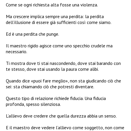
Come se ogni richiesta alta fosse una violenza.
Ma crescere implica sempre una perdita: la perdita
dell’illusione di essere già sufficienti così come siamo.
Ed è una perdita che punge.
Il maestro rigido agisce come uno specchio crudele ma
necessario.
Ti mostra dove ti stai nascondendo, dove stai barando con
te stesso, dove stai usando la paura come alibi.
Quando dice «puoi fare meglio», non sta giudicando ciò che
sei: sta chiamando ciò che potresti diventare.
Questo tipo di relazione richiede fiducia. Una fiducia
profonda, spesso silenziosa.
L’allievo deve credere che quella durezza abbia un senso.
E il maestro deve vedere l’allievo come soggetto, non come