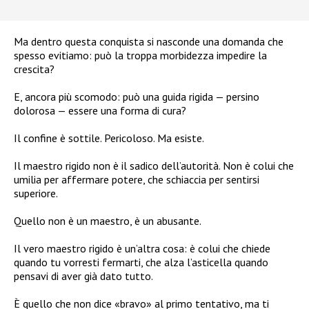
Ma dentro questa conquista si nasconde una domanda che
spesso evitiamo: può la troppa morbidezza impedire la
crescita?
E, ancora più scomodo: può una guida rigida — persino
dolorosa — essere una forma di cura?
Il confine è sottile. Pericoloso. Ma esiste.
Il maestro rigido non è il sadico dell’autorità. Non è colui che
umilia per affermare potere, che schiaccia per sentirsi
superiore.
Quello non è un maestro, è un abusante.
Il vero maestro rigido è un’altra cosa: è colui che chiede
quando tu vorresti fermarti, che alza l’asticella quando
pensavi di aver già dato tutto.
È quello che non dice «bravo» al primo tentativo, ma ti