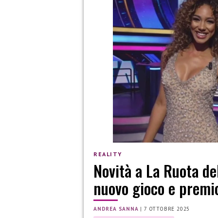
REALITY
Novità a La Ruota de
nuovo gioco e premi
ANDREA SANNA
|
7 OTTOBRE 2025