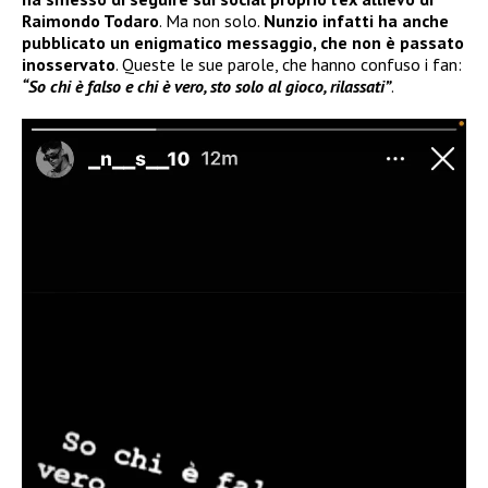
Raimondo Todaro
. Ma non solo.
Nunzio infatti ha anche
pubblicato un enigmatico messaggio, che non è passato
inosservato
. Queste le sue parole, che hanno confuso i fan:
“So chi è falso e chi è vero, sto solo al gioco, rilassati”
.