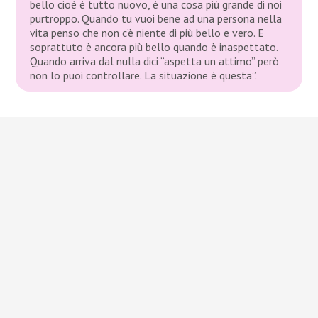
bello cioè è tutto nuovo, è una cosa più grande di noi
purtroppo. Quando tu vuoi bene ad una persona nella
vita penso che non c’è niente di più bello e vero. E
soprattuto è ancora più bello quando è inaspettato.
Quando arriva dal nulla dici “aspetta un attimo” però
non lo puoi controllare. La situazione è questa”.