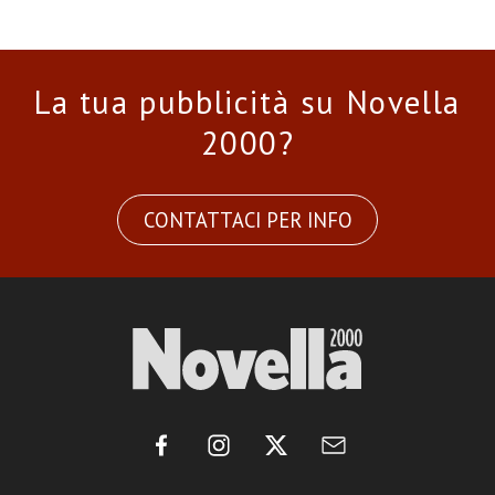
La tua pubblicità su Novella
2000?
CONTATTACI PER INFO