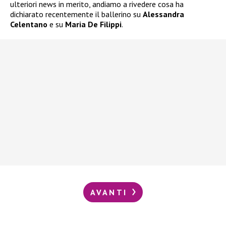
ulteriori news in merito, andiamo a rivedere cosa ha
dichiarato recentemente il ballerino su
Alessandra
Celentano
e su
Maria De Filippi
.
AVANTI