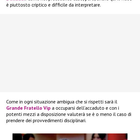
è piuttosto criptico e difficile da interpretare.
Come in ogni situazione ambigua che si rispetti sarà il
Grande Fratello Vip
a occuparsi dell’accaduto e con i
potenti mezzi a disposizione valuterà se è o meno il caso di
prendere dei provvedimenti disciplinari.