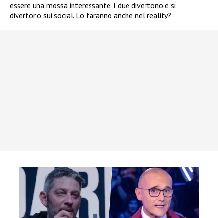
essere una mossa interessante. I due divertono e si
divertono sui social. Lo faranno anche nel reality?