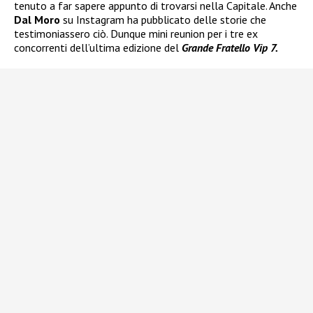
tenuto a far sapere appunto di trovarsi nella Capitale. Anche
Dal Moro
su Instagram ha pubblicato delle storie che
testimoniassero ciò. Dunque mini reunion per i tre ex
concorrenti dell’ultima edizione del
Grande Fratello Vip 7.