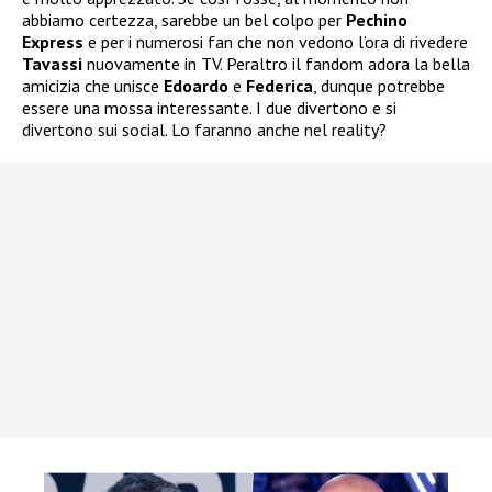
abbiamo certezza, sarebbe un bel colpo per
Pechino
Express
e per i numerosi fan che non vedono l’ora di rivedere
Tavassi
nuovamente in TV. Peraltro il fandom adora la bella
amicizia che unisce
Edoardo
e
Federica
, dunque potrebbe
essere una mossa interessante. I due divertono e si
divertono sui social. Lo faranno anche nel reality?