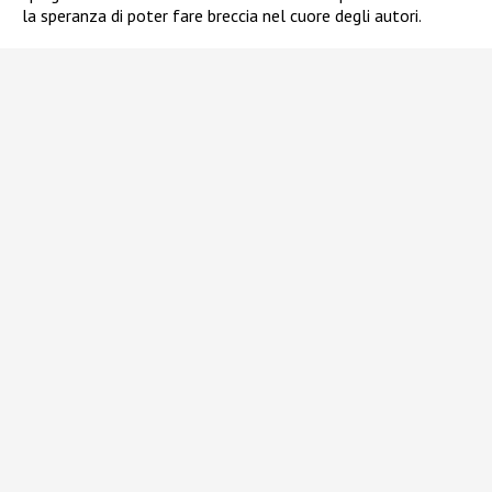
la speranza di poter fare breccia nel cuore degli autori.