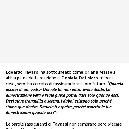
Edoardo Tavassi
ha sottolineato come
Oriana Marzoli
abbia paura della reazione di
Daniele Dal Moro
. In ogni
caso, però, ha cercato di rassicurarla sul loro futuro:
“Quando
uscirai di qui vedrai Daniele lui non potrà avere dubbi. La
dimostrazione vera e reale gliela potrai dare solo quando esci.
Devi stare tranquilla e serena. I dubbi esistono solo perché
siamo qua dentro. Daniele ti aspetta, perché aspetta le tue
dimostrazioni quando esci”
.
Le parole rassicuranti di
Tavassi
non sembrano però placare