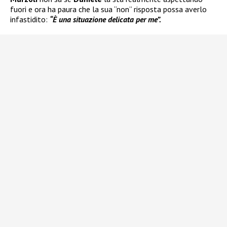
fuori e ora ha paura che la sua “non” risposta possa averlo
infastidito:
“È una situazione delicata per me”.