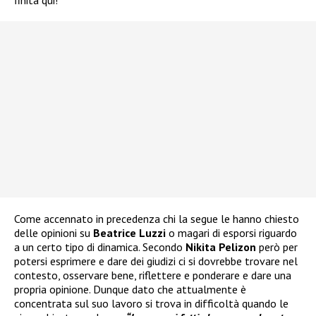
Come accennato in precedenza chi la segue le hanno chiesto
delle opinioni su
Beatrice Luzzi
o magari di esporsi riguardo
a un certo tipo di dinamica. Secondo
Nikita Pelizon
però per
potersi esprimere e dare dei giudizi ci si dovrebbe trovare nel
contesto, osservare bene, riflettere e ponderare e dare una
propria opinione. Dunque dato che attualmente è
concentrata sul suo lavoro si trova in difficoltà quando le