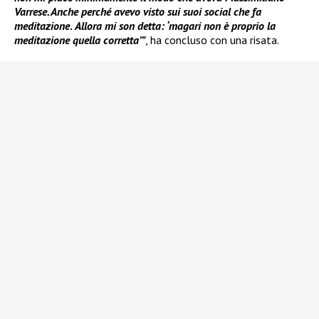
Varrese. Anche perché avevo visto sui suoi social che fa
meditazione
.
Allora mi son detta: ‘magari non è proprio la
meditazione quella corretta’”
, ha concluso con una risata.