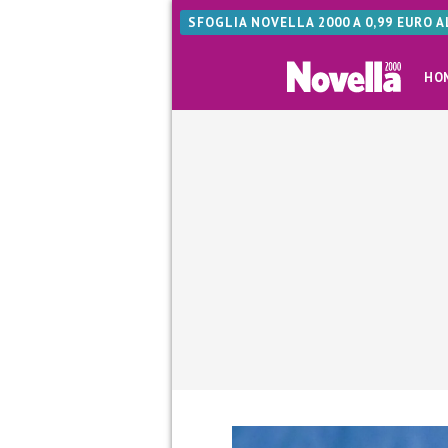
SFOGLIA NOVELLA 2000 A 0,99 EURO 
HO