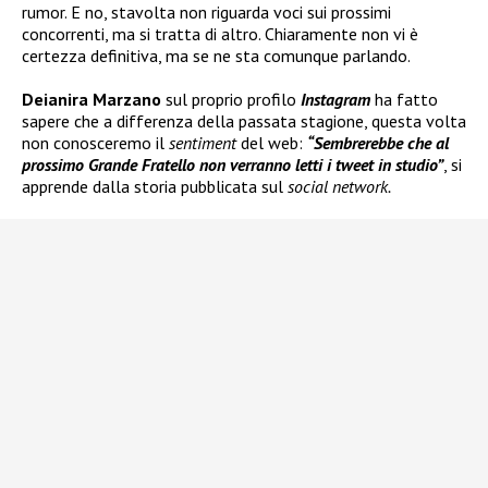
rumor. E no, stavolta non riguarda voci sui prossimi
concorrenti, ma si tratta di altro. Chiaramente non vi è
certezza definitiva, ma se ne sta comunque parlando.
Deianira Marzano
sul proprio profilo
Instagram
ha fatto
sapere che a differenza della passata stagione, questa volta
non conosceremo il
sentiment
del web:
“Sembrerebbe che al
prossimo Grande Fratello non verranno letti i tweet in studio”
, si
apprende dalla storia pubblicata sul
social network.