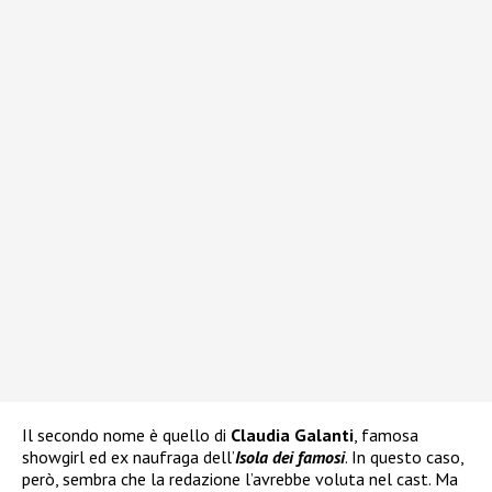
Il secondo nome è quello di
Claudia Galanti
, famosa
showgirl ed ex naufraga dell’
Isola dei famosi
. In questo caso,
però, sembra che la redazione l’avrebbe voluta nel cast. Ma