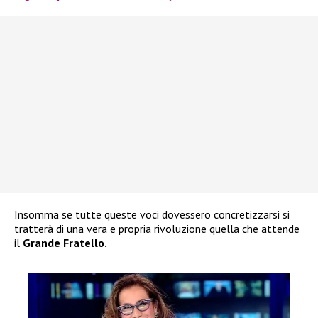
Insomma se tutte queste voci dovessero concretizzarsi si
tratterà di una vera e propria rivoluzione quella che attende
il
Grande Fratello.