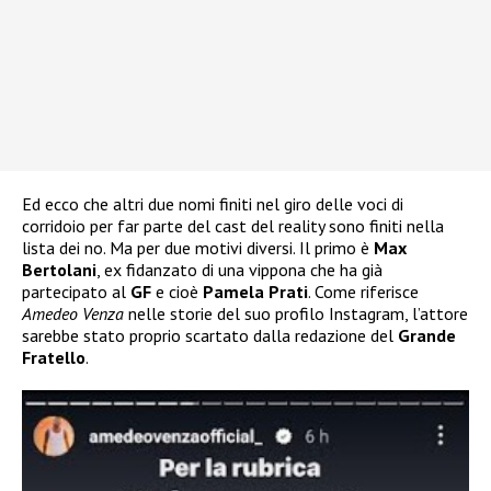
Ed ecco che altri due nomi finiti nel giro delle voci di
corridoio per far parte del cast del reality sono finiti nella
lista dei no. Ma per due motivi diversi. Il primo è
Max
Bertolani
, ex fidanzato di una vippona che ha già
partecipato al
GF
e cioè
Pamela Prati
. Come riferisce
Amedeo Venza
nelle storie del suo profilo Instagram, l’attore
sarebbe stato proprio scartato dalla redazione del
Grande
Fratello
.