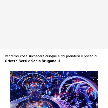
Vedremo cosa succederà dunque e chi prenderà il posto di
Orietta Berti
e
Sonia Bruganelli.