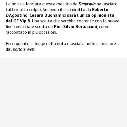
La notizia lanciata questa mattina da
Dagospia
ha lasciato
tutti molto colpiti. Secondo il sito diretto da
Roberto
D’Agostino, Cesara Buonamici sarà l’unica opinionista
del GF Vip 8
. Una scelta che sarebbe coerente con la nuova
linea editoriale scelta da
Pier Silvio Berlusconi
, come
raccontato in più occasioni.
Ecco quanto si legge nella nota rilasciata nelle scorse ore
dal
portale web
: