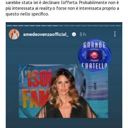
sarebbe stata lei è declinare l’offerta. Probabilmente non è
più interessata ai reality o forse non è interessata proprio a
questo nello specifico.