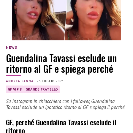
NEWS
Guendalina Tavassi esclude un
ritorno al GF e spiega perché
ANDREA SANNA
|
25 LUGLIO 2023
GF VIP 8
GRANDE FRATELLO
Su Instagram in chiacchiera con i follower, Guendalina
Tavassi esclude un ipotetico ritorno al GF e spiega il perché
GF, perché Guendalina Tavassi esclude il
ritorno