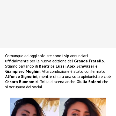
Comunque ad oggi solo tre sono i vip annunciati
ufficialmente per la nuova edizione del
Grande Fratello.
Stiamo parlando di
Beatrice Luzzi, Alex Schwazer e
Giampiero Mughini
. Alla conduzione è stato confermato
Alfonso Signorini,
mentre ci sarà una sola opinionista e cioè
Cesara Buonamici
. Tolta di scena anche
Giulia Salemi
che
si occupava dei social.