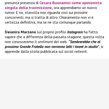
presunta presenza di
Cesara Buonamici come opinionista
singola della trasmissione
,
ora apprendiamo un nuovo
rumor. E no, stavolta non riguarda voci sui prossimi
concorrenti, ma si tratta di altro. Chiaramente non vi è
certezza definitiva, ma se ne sta comunque parlando.
Deianira Marzano
sul proprio profilo
Instagram
ha fatto
sapere che a differenza della passata stagione, questa volta
non conosceremo il
sentiment
del web:
“Sembrerebbe che al
prossimo Grande Fratello non verranno letti i tweet in studio”
, si
apprende dalla storia pubblicata sul
social network.