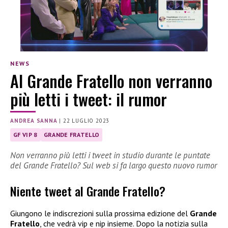
NEWS
Al Grande Fratello non verranno
più letti i tweet: il rumor
ANDREA SANNA
|
22 LUGLIO 2023
GF VIP 8
GRANDE FRATELLO
Non verranno più letti i tweet in studio durante le puntate
del Grande Fratello? Sul web si fa largo questo nuovo rumor
Niente tweet al Grande Fratello?
Giungono le indiscrezioni sulla prossima edizione del
Grande
Fratello
, che vedrà vip e nip insieme. Dopo la notizia sulla