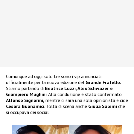
Comunque ad oggi solo tre sono i vip annunciati
ufficialmente per la nuova edizione del
Grande Fratello.
Stiamo parlando di
Beatrice Luzzi, Alex Schwazer e
Giampiero Mughini
. Alla conduzione è stato confermato
Alfonso Signorini,
mentre ci sarà una sola opinionista e cioè
Cesara Buonamici
. Tolta di scena anche
Giulia Salemi
che
si occupava dei social.