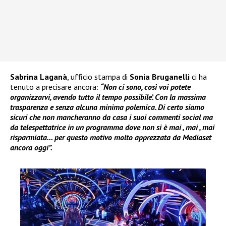
Sabrina Laganà
, ufficio stampa di
Sonia Bruganelli
ci ha
tenuto a precisare ancora:
“Non ci sono, così voi potete
organizzarvi, avendo tutto il tempo possibile’. Con la massima
trasparenza e senza alcuna minima polemica. Di certo siamo
sicuri che non mancheranno da casa i suoi commenti social ma
da telespettatrice in un programma dove non si è mai , mai , mai
risparmiata… per questo motivo molto apprezzata da Mediaset
ancora oggi”.