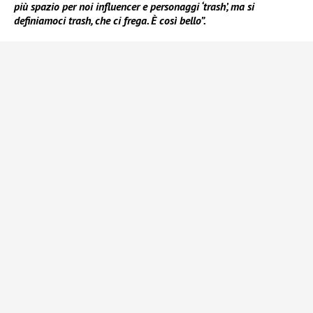
più spazio per noi influencer e personaggi ‘trash’, ma si
definiamoci trash, che ci frega. È così bello”.