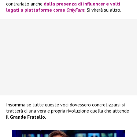
contrariato anche
dalla presenza di influencer e volti
legati a piattaforme come
OnlyFans.
Si virerà su altro.
Insomma se tutte queste voci dovessero concretizzarsi si
tratterà di una vera e propria rivoluzione quella che attende
il
Grande Fratello.