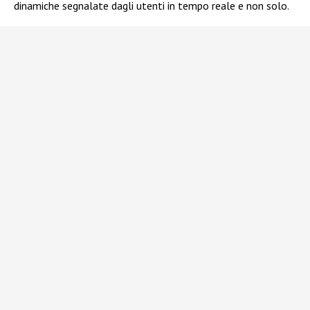
dinamiche segnalate dagli utenti in tempo reale e non solo.