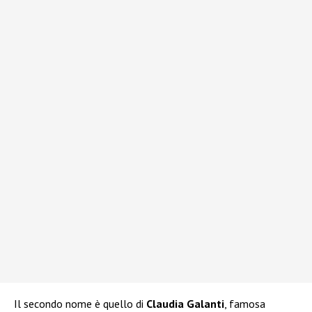
Il secondo nome è quello di
Claudia Galanti
, famosa