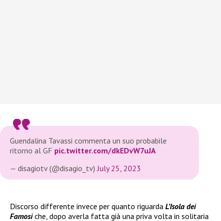
Guendalina Tavassi commenta un suo probabile
ritorno al GF
pic.twitter.com/dkEDvW7uJA
— disagiotv (@disagio_tv)
July 25, 2023
Discorso differente invece per quanto riguarda
L’Isola dei
Famosi
che, dopo averla fatta già una priva volta in solitaria