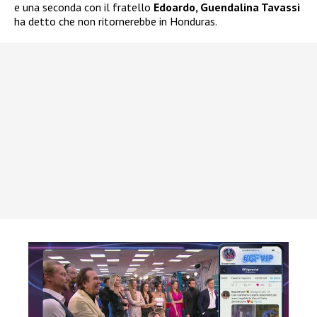
e una seconda con il fratello
Edoardo, Guendalina Tavassi
ha detto che non ritornerebbe in Honduras.