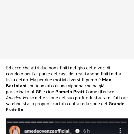
Ed ecco che altri due nomi finiti nel giro delle voci di
corridoio per far parte del cast del reality sono finiti nella
lista dei no. Ma per due motivi diversi. Il primo è
Max
Bertolani
, ex fidanzato di una vippona che ha già
partecipato al
GF
e cioè
Pamela Prati
. Come riferisce
Amedeo Venza
nelle storie del suo profilo Instagram, l’attore
sarebbe stato proprio scartato dalla redazione del
Grande
Fratello
.