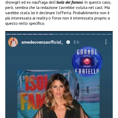
showgirl ed ex naufraga dell’
Isola dei famosi
. In questo caso,
però, sembra che la redazione l’avrebbe voluta nel cast. Ma
sarebbe stata lei è declinare l’offerta. Probabilmente non è
più interessata ai reality o forse non è interessata proprio a
questo nello specifico.