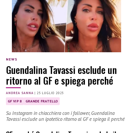
NEWS
Guendalina Tavassi esclude un
ritorno al GF e spiega perché
ANDREA SANNA
|
25 LUGLIO 2023
GF VIP 8
GRANDE FRATELLO
Su Instagram in chiacchiera con i follower, Guendalina
Tavassi esclude un ipotetico ritorno al GF e spiega il perché