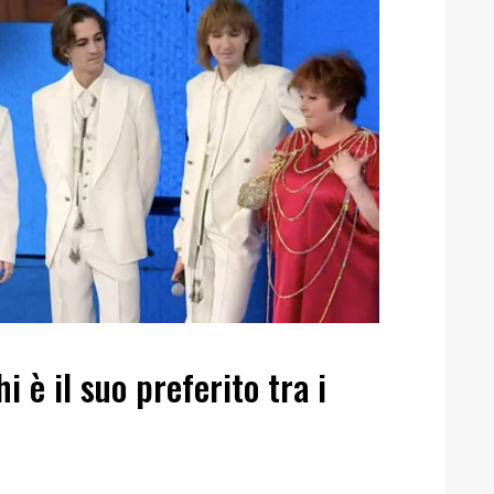
i è il suo preferito tra i