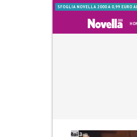
SFOGLIA NOVELLA 2000 A 0,99 EURO 
HO