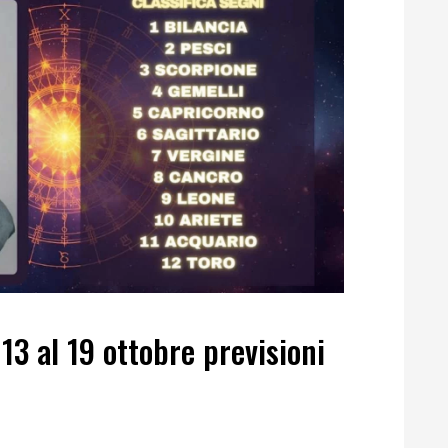
13 al 19 ottobre previsioni