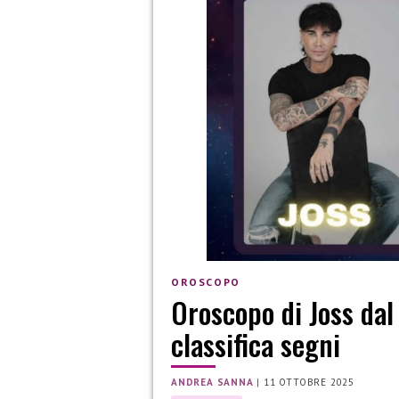
OROSCOPO
Oroscopo di Joss dal 
classifica segni
ANDREA SANNA
|
11 OTTOBRE 2025