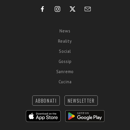
News
Reality
Social
Gossip
Sanremo
Cucina
ABBONATI
NEWSLETTER