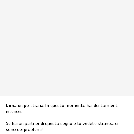
Luna
un po’ strana. In questo momento hai dei tormenti
interiori.
Se hai un partner di questo segno e lo vedete strano… ci
sono dei problemi!