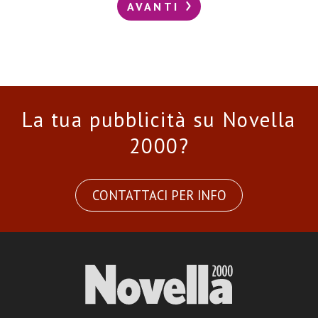
AVANTI
La tua pubblicità su Novella
2000?
CONTATTACI PER INFO