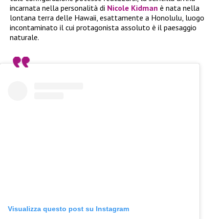
incarnata nella personalità di
Nicole Kidman
è nata nella
lontana terra delle Hawaii, esattamente a Honolulu, luogo
incontaminato il cui protagonista assoluto è il paesaggio
naturale.
Visualizza questo post su Instagram