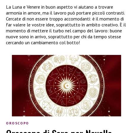
La Luna e Venere in buon aspetto vi aiutano a trovare
armonia in amore, ma il lavoro può portare piccoli contrasti.
Cercate di non essere troppo accomodanti: è il momento di
far valere le vostre idee, soprattutto in ambito creativo. È il
momento di mettere il turbo nel campo del lavoro: buone
nuove sono in arrivo, soprattutto per chi da tempo stesse
cercando un cambiamento col botto!
OROSCOPO