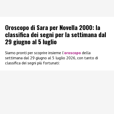
Oroscopo di Sara per Novella 2000: la
classifica dei segni per la settimana dal
29 giugno al 5 luglio
Siamo pronti per scoprire insieme l’
oroscopo
della
settimana dal 29 giugno al 5 luglio 2026, con tanto di
classifica dei segni più fortunati: