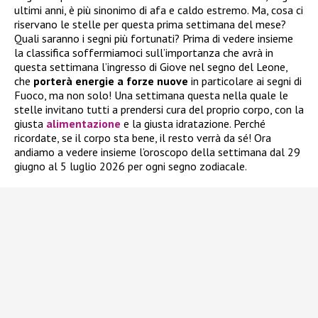
ultimi anni, è più sinonimo di afa e caldo estremo. Ma, cosa ci
riservano le stelle per questa prima settimana del mese?
Quali saranno i segni più fortunati? Prima di vedere insieme
la classifica soffermiamoci sull’importanza che avrà in
questa settimana l’ingresso di Giove nel segno del Leone,
che
porterà energie a forze nuove
in particolare ai segni di
Fuoco, ma non solo! Una settimana questa nella quale le
stelle invitano tutti a prendersi cura del proprio corpo, con la
giusta
alimentazione
e la giusta idratazione. Perché
ricordate, se il corpo sta bene, il resto verrà da sé! Ora
andiamo a vedere insieme l’oroscopo della settimana dal 29
giugno al 5 luglio 2026 per ogni segno zodiacale.