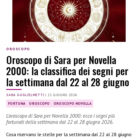
OROSCOPO
Oroscopo di Sara per Novella
2000: la classifica dei segni per
la settimana dal 22 al 28 giugno
SARA GUGLIELMETTI
|
21 GIUGNO 2026
FORTUNA
OROSCOPO
OROSCOPO NOVELLA
L’oroscopo di Sara per Novella 2000: ecco i segni più
fortunati della settimana dal 22 al 28 giugno 2026.
Cosa riservano le stelle per la settimana dal 22 al 28 giugno