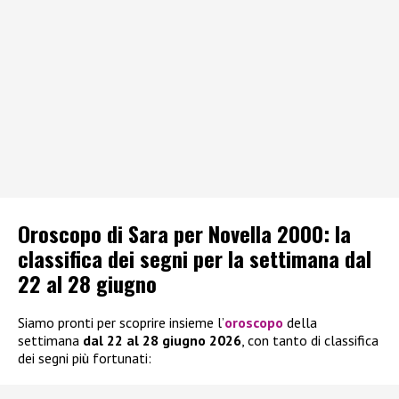
Oroscopo di Sara per Novella 2000: la
classifica dei segni per la settimana dal
22 al 28 giugno
Siamo pronti per scoprire insieme l’
oroscopo
della
settimana
dal 22 al 28 giugno 2026
, con tanto di classifica
dei segni più fortunati: