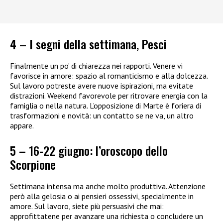
4 – I segni della settimana, Pesci
Finalmente un po’ di chiarezza nei rapporti. Venere vi
favorisce in amore: spazio al romanticismo e alla dolcezza.
Sul lavoro potreste avere nuove ispirazioni, ma evitate
distrazioni. Weekend favorevole per ritrovare energia con la
famiglia o nella natura. L’opposizione di Marte è foriera di
trasformazioni e novità: un contatto se ne va, un altro
appare.
5 – 16-22 giugno: l’oroscopo dello
Scorpione
Settimana intensa ma anche molto produttiva. Attenzione
però alla gelosia o ai pensieri ossessivi, specialmente in
amore. Sul lavoro, siete più persuasivi che mai:
approfittatene per avanzare una richiesta o concludere un