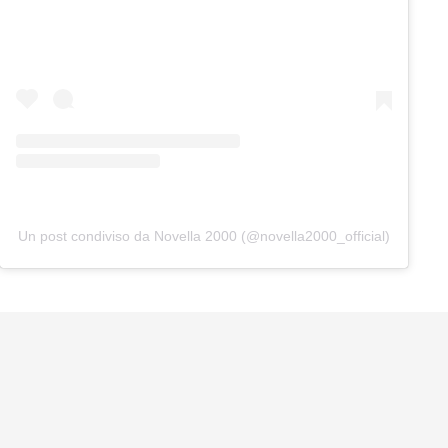
Un post condiviso da Novella 2000 (@novella2000_official)