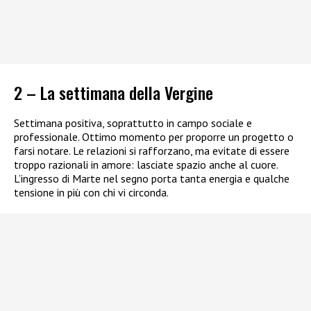
2 – La settimana della Vergine
Settimana positiva, soprattutto in campo sociale e
professionale. Ottimo momento per proporre un progetto o
farsi notare. Le relazioni si rafforzano, ma evitate di essere
troppo razionali in amore: lasciate spazio anche al cuore.
L’ingresso di Marte nel segno porta tanta energia e qualche
tensione in più con chi vi circonda.