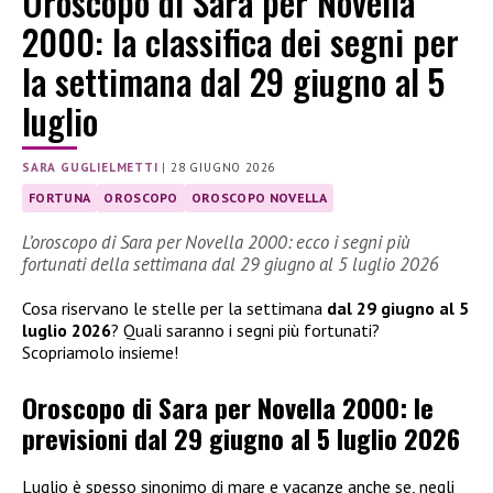
Oroscopo di Sara per Novella
2000: la classifica dei segni per
la settimana dal 29 giugno al 5
luglio
SARA GUGLIELMETTI
|
28 GIUGNO 2026
FORTUNA
OROSCOPO
OROSCOPO NOVELLA
L’oroscopo di Sara per Novella 2000: ecco i segni più
fortunati della settimana dal 29 giugno al 5 luglio 2026
Cosa riservano le stelle per la settimana
dal 29 giugno al 5
luglio 2026
? Quali saranno i segni più fortunati?
Scopriamolo insieme!
Oroscopo di Sara per Novella 2000: le
previsioni dal 29 giugno al 5 luglio 2026
Luglio è spesso sinonimo di mare e vacanze anche se, negli