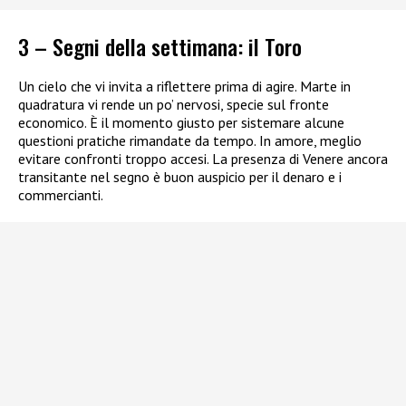
3 – Segni della settimana: il Toro
Un cielo che vi invita a riflettere prima di agire. Marte in
quadratura vi rende un po’ nervosi, specie sul fronte
economico. È il momento giusto per sistemare alcune
questioni pratiche rimandate da tempo. In amore, meglio
evitare confronti troppo accesi. La presenza di Venere ancora
transitante nel segno è buon auspicio per il denaro e i
commercianti.