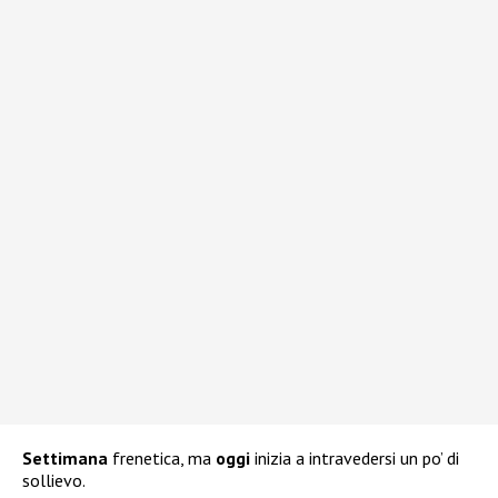
Settimana
frenetica, ma
oggi
inizia a intravedersi un po’ di
sollievo.