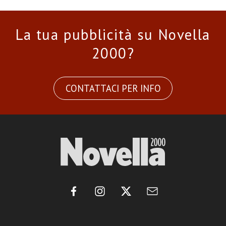
La tua pubblicità su Novella
2000?
CONTATTACI PER INFO