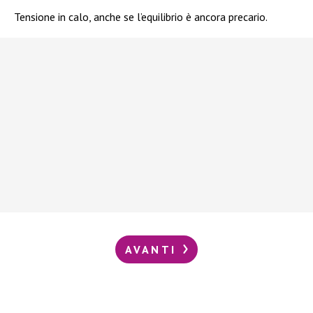
Tensione in calo, anche se l’equilibrio è ancora precario.
AVANTI