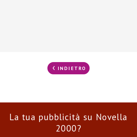
INDIETRO
La tua pubblicità su Novella
2000?