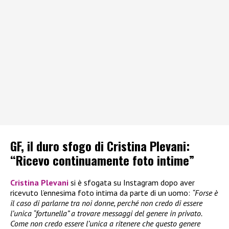
GF, il duro sfogo di Cristina Plevani:
“Ricevo continuamente foto intime”
Cristina Plevani
si è sfogata su Instagram dopo aver
ricevuto l’ennesima foto intima da parte di un uomo:
“Forse è
il caso di parlarne tra noi donne, perché non credo di essere
l’unica “fortunella” a trovare messaggi del genere in privato.
Come non credo essere l’unica a ritenere che questo genere