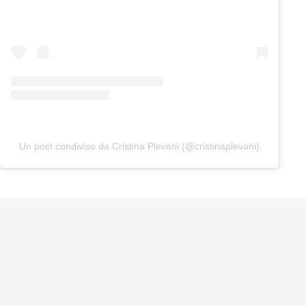
Un post condiviso da Cristina Plevani (@cristinaplevani)