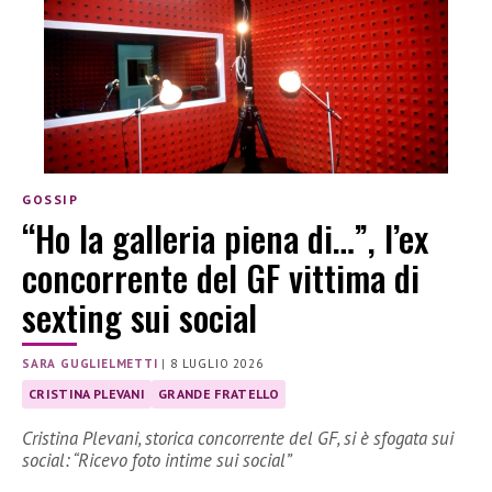
GOSSIP
“Ho la galleria piena di…”, l’ex
concorrente del GF vittima di
sexting sui social
SARA GUGLIELMETTI
|
8 LUGLIO 2026
CRISTINA PLEVANI
GRANDE FRATELLO
Cristina Plevani, storica concorrente del GF, si è sfogata sui
social: “Ricevo foto intime sui social”