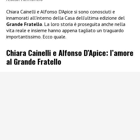
Chiara Cainelli e Alfonso D’Apice si sono conosciuti e
innamorati all’interno della Casa dell’ultima edizione del
Grande Fratello
. La loro storia è proseguita anche nella
vita reale e insieme hanno appena tagliato un traguardo
importantissimo. Ecco quale.
Chiara Cainelli e Alfonso D’Apice: l’amore
al Grande Fratello