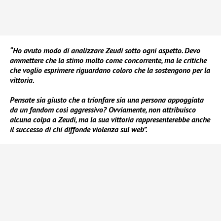
“Ho avuto modo di analizzare Zeudi sotto ogni aspetto. Devo
ammettere che la stimo molto come concorrente, ma le critiche
che voglio esprimere riguardano coloro che la sostengono per la
vittoria.
Pensate sia giusto che a trionfare sia una persona appoggiata
da un fandom così aggressivo? Ovviamente, non attribuisco
alcuna colpa a Zeudi, ma la sua vittoria rappresenterebbe anche
il successo di chi diffonde violenza sul web”.