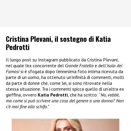
Cristina Plevani, il sostegno di Katia
Pedrotti
Il lungo post su Instagram pubblicato da Cristina Plevani,
nel quale l’ex concorrente del
Grande Fratello
e dell’
Isola dei
Famosi
si è sfogata dopo l’ennesima foto intima ricevuta da
parte di un uomo, ha ottenuto un’infinità di commenti, molti
da parte di donne che, come lei, si sono ritrovate nella
stessa situazione. Tra i commenti spicca quello di un’altra ex
gieffina, ovvero
Katia Pedrotti
, che ha scritto: “
No, vabbè,
ma come si può scrivere una cosa del genere a una donna? Non
c’è mai fine allo schifo.”