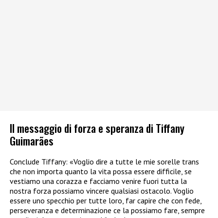
Il messaggio di forza e speranza di Tiffany
Guimarães
Conclude Tiffany: «Voglio dire a tutte le mie sorelle trans
che non importa quanto la vita possa essere difficile, se
vestiamo una corazza e facciamo venire fuori tutta la
nostra forza possiamo vincere qualsiasi ostacolo. Voglio
essere uno specchio per tutte loro, far capire che con fede,
perseveranza e determinazione ce la possiamo fare, sempre