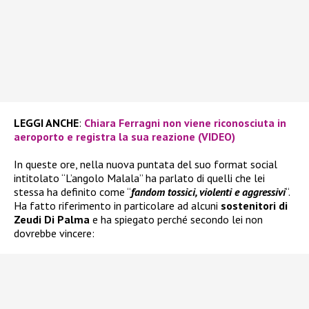
LEGGI ANCHE
:
Chiara Ferragni non viene riconosciuta in
aeroporto e registra la sua reazione (VIDEO)
In queste ore, nella nuova puntata del suo format social
intitolato “L’angolo Malala” ha parlato di quelli che lei
stessa ha definito come “
fandom tossici, violenti e aggressivi
“.
Ha fatto riferimento in particolare ad alcuni
sostenitori di
Zeudi Di Palma
e ha spiegato perché secondo lei non
dovrebbe vincere: