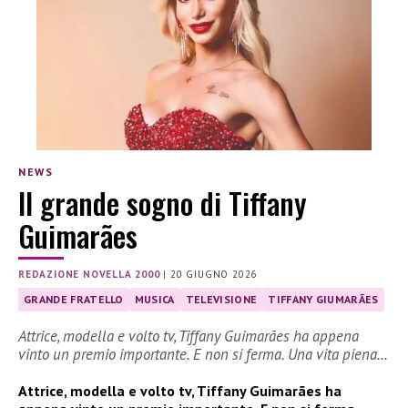
NEWS
Il grande sogno di Tiffany
Guimarães
REDAZIONE NOVELLA 2000
|
20 GIUGNO 2026
GRANDE FRATELLO
MUSICA
TELEVISIONE
TIFFANY GIUMARÃES
Attrice, modella e volto tv, Tiffany Guimarães ha appena
vinto un premio importante. E non si ferma. Una vita piena…
Attrice, modella e volto tv, Tiffany Guimarães ha