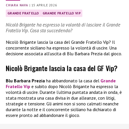
CHIARA NAVA
|
15 APRILE 2026
GRANDE FRATELLO
GRANDE FRATELLO VIP
Nicolò Brigante ha espresso la volontà di lasciare il Grande
Fratello Vip. Cosa sta succedendo?
Nicolò Brigante lascia la casa del Grande Fratello Vip? Il
concorrente siciliano ha espresso la volontà di uscire. Una
decisione associata all’uscita di Blu Barbara Prezia dal gioco.
Nicolò Brigante lascia la casa del GF Vip?
Blu Barbara Prezia
ha abbandonato la casa del
Grande
Fratello Vip
e subito dopo Nicolò Brigante ha espresso la
volontà di uscire. Durante l’ultima puntata andata in onda, è
stata mostrata una casa divisa in due alleanze, con litigi,
strategie e tensione. Gli animi non si sono calmati neanche
durante la notte e il concorrente siciliano ha dichiarato di
essere pronto ad abbandonare il gioco.