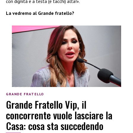
con dignità e a testa (e tacchi) alta!».
La vedremo al Grande fratello?
GRANDE FRATELLO
Grande Fratello Vip, il
concorrente vuole lasciare la
Casa: cosa sta succedendo