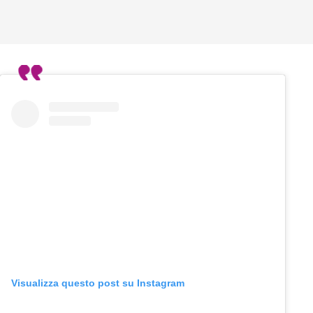
Visualizza questo post su Instagram