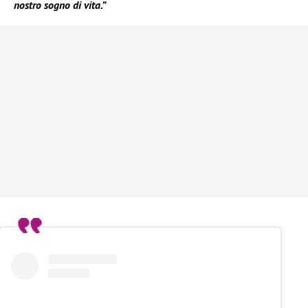
nostro sogno di vita.”