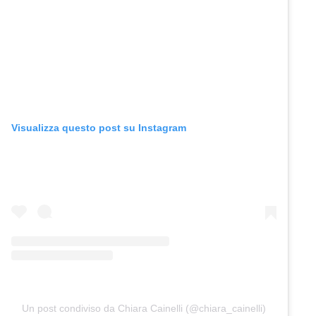
Visualizza questo post su Instagram
Un post condiviso da Chiara Cainelli (@chiara_cainelli)