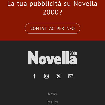
La tua pubblicità su Novella
2000?
CONTATTACI PER INFO
News
Reality