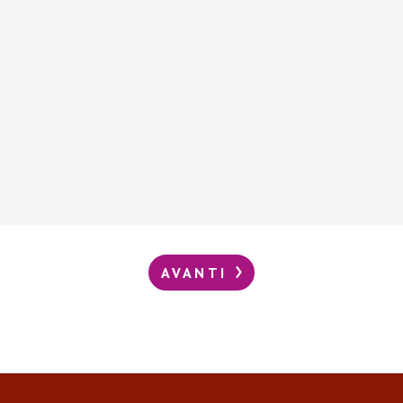
AVANTI