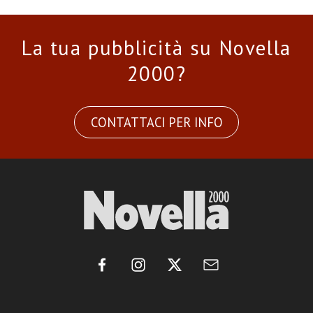
La tua pubblicità su Novella
2000?
CONTATTACI PER INFO