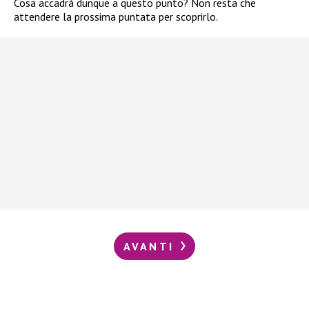
Cosa accadrà dunque a questo punto? Non resta che
attendere la prossima puntata per scoprirlo.
AVANTI