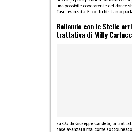
una possibile concorrente del dance sh
fase avanzata. Ecco di chi stiamo parl
Ballando con le Stelle arr
trattativa di Milly Carlucc
su
Chi
da Giuseppe Candela, la trattati
fase avanzata ma, come sottolineato 